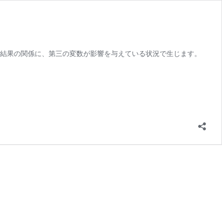
と結果の関係に、第三の変数が影響を与えている状況で生じます。