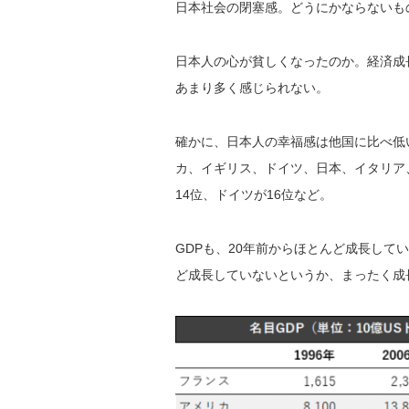
日本社会の閉塞感。どうにかならないも
日本人の心が貧しくなったのか。経済成
あまり多く感じられない。
確かに、日本人の幸福感は他国に比べ低い
カ、イギリス、ドイツ、日本、イタリア
14位、ドイツが16位など。
GDPも、20年前からほとんど成長してい
ど成長していないというか、まったく成