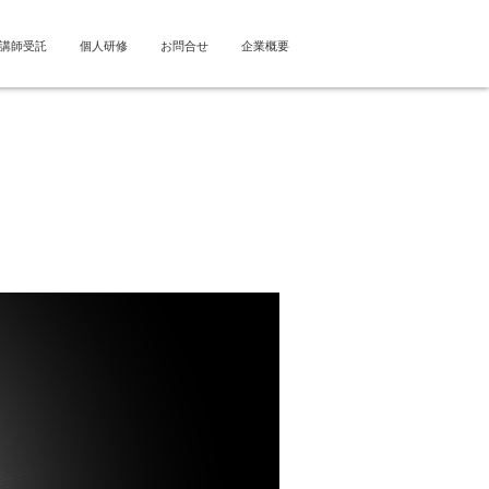
講師受託
個人研修
お問合せ
企業概要