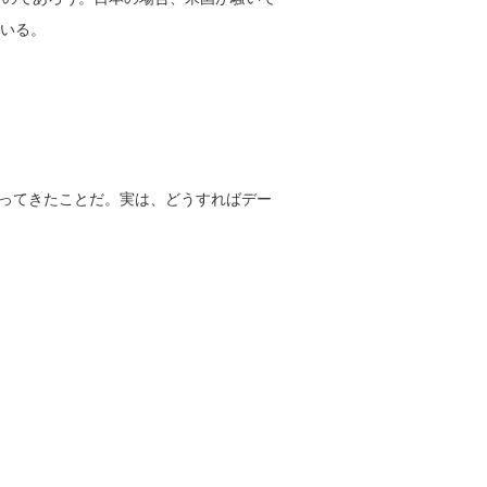
ている。
やってきたことだ。実は、どうすればデー