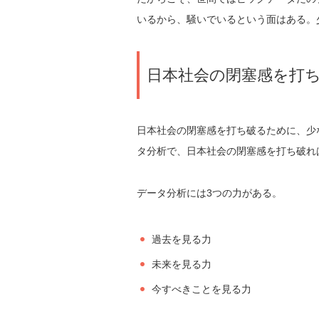
いるから、騒いでいるという面はある。
日本社会の閉塞感を打
日本社会の閉塞感を打ち破るために、少
タ分析で、日本社会の閉塞感を打ち破れ
データ分析には3つの力がある。
過去を見る力
未来を見る力
今すべきことを見る力