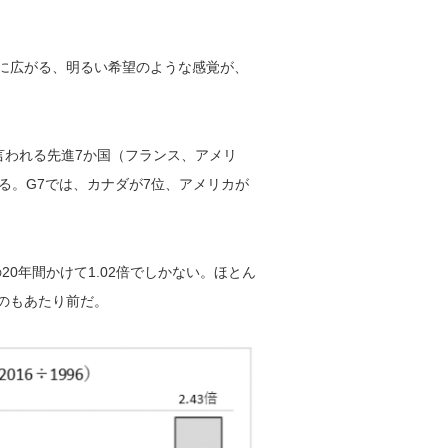
に広がる、明るい希望のような感覚が、
言われる先進7か国（フランス、アメリ
る。G7では、カナダが7位、アメリカが
20年間かけて1.02倍でしかない。ほとん
のもあたり前だ。