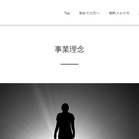
Top
初めての方へ
無料メルマガ
事業理念