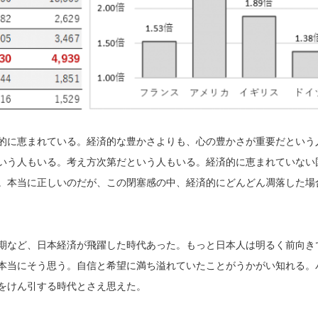
的に恵まれている。経済的な豊かさよりも、心の豊かさが重要だという
いう人もいる。考え方次第だという人もいる。経済的に恵まれていない
。本当に正しいのだが、この閉塞感の中、経済的にどんどん凋落した場
期など、日本経済が飛躍した時代あった。もっと日本人は明るく前向き
本当にそう思う。自信と希望に満ち溢れていたことがうかがい知れる。
をけん引する時代とさえ思えた。