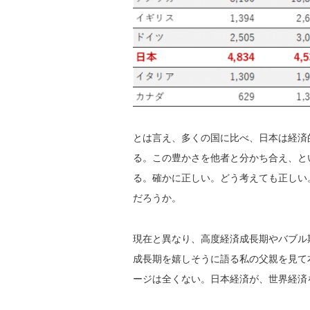
とは言え、多くの国に比べ、日本は経済
る。この豊かさを他者と分かち合え、と
る。確かに正しい。どう考えても正しい
だろうか。
現在と異なり、高度経済成長期やバブル
成長期を嬉しそうに語る私の父親を見て
ージは全くない。日本経済が、世界経済