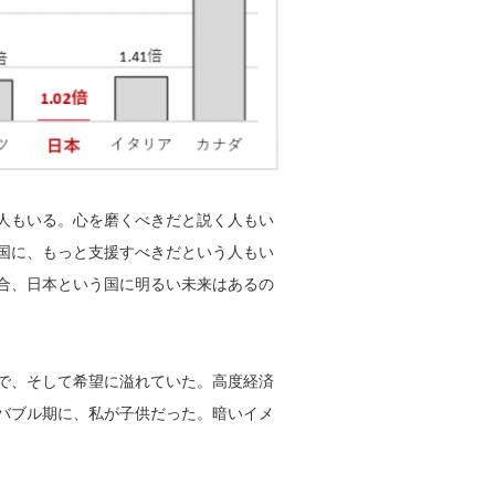
人もいる。心を磨くべきだと説く人もい
国に、もっと支援すべきだという人もい
合、日本という国に明るい未来はあるの
で、そして希望に溢れていた。高度経済
バブル期に、私が子供だった。暗いイメ