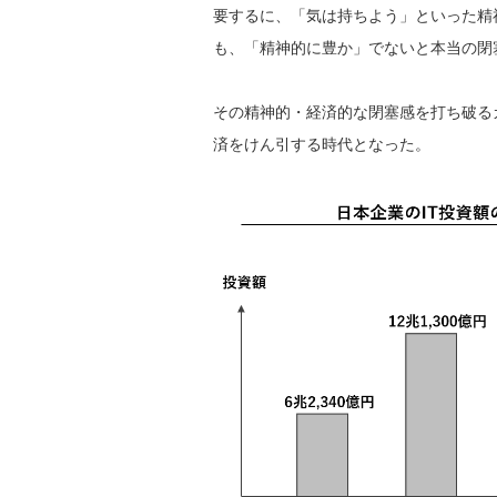
要するに、「気は持ちよう」といった精
も、「精神的に豊か」でないと本当の閉
その精神的・経済的な閉塞感を打ち破るカ
済をけん引する時代となった。