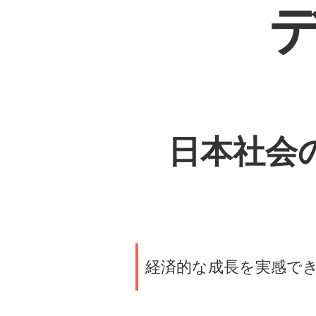
日本社会
経済的な成長を実感で