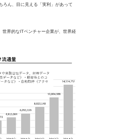
ちろん、目に見える「実利」があって
。世界的なITベンチャー企業が、世界経