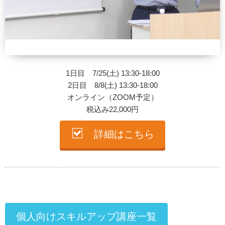
1日目 7/25(土) 13:30-18:00
2日目 8/8(土) 13:30-18:00
オンライン（ZOOM予定）
税込み22,000円
詳細はこちら
個人向けスキルアップ講座一覧