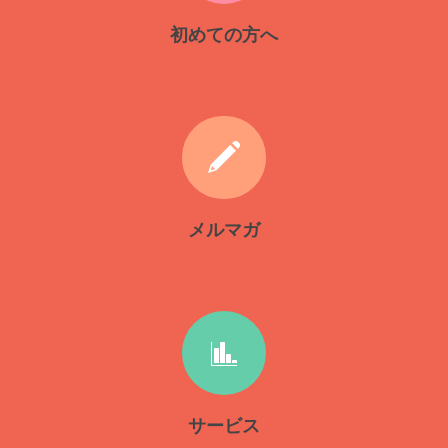
初めての方へ
メルマガ
サービス