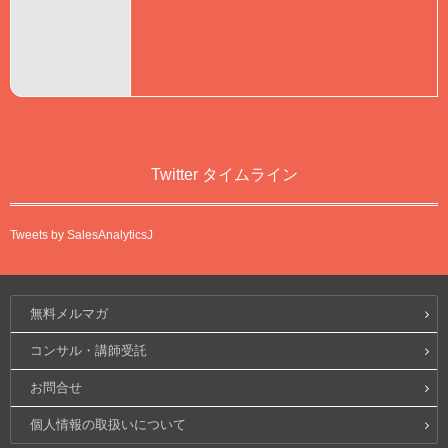
Twitter タイムライン
Tweets by SalesAnalyticsJ
無料メルマガ
コンサル・講師受託
お問合せ
個人情報の取扱いについて