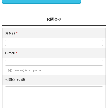
お問合せ
お名前
*
E-mail
*
（例） aaaaa@example.com
お問合せ内容