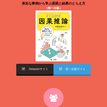
身近な事例から学ぶ原因と結果のとらえ方
（第一出版）
Amazonサイト
第一出版サイト