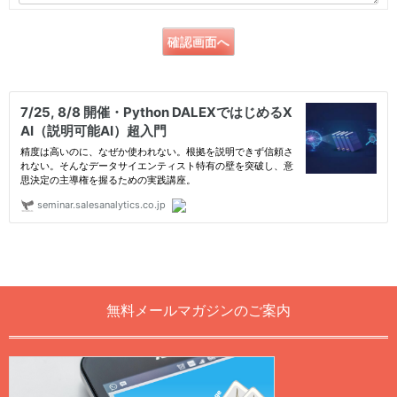
無料メールマガジンのご案内