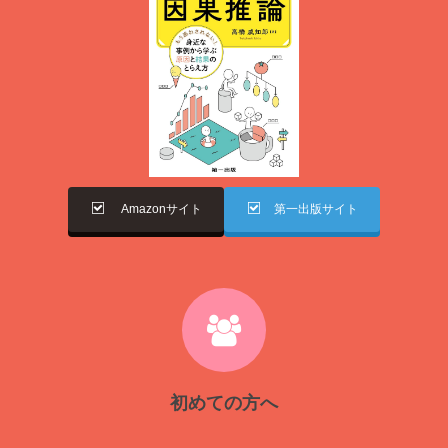
Amazonサイト
第一出版サイト
初めての方へ