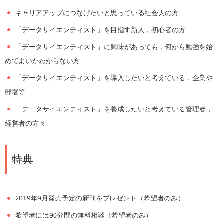
キャリアアップにつなげたいと思っている社会人の方
「データサイエンティスト」を目指す新人，初心者の方
「データサイエンティスト」に興味があっても，何から勉強を始
めてよいかわからない方
「データサイエンティスト」を導入したいと考えている，企業や
部署等
「データサイエンティスト」を養成したいと考えている管理者，
経営者の方々
特典
2019年9月発売予定の新刊をプレゼント（希望者のみ）
希望者には90分間の無料相談（希望者のみ）