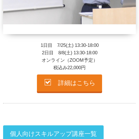
1日目 7/25(土) 13:30-18:00
2日目 8/8(土) 13:30-18:00
オンライン（ZOOM予定）
税込み22,000円
詳細はこちら
個人向けスキルアップ講座一覧