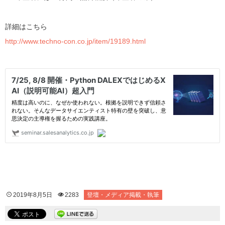
詳細はこちら
http://www.techno-con.co.jp/item/19189.html
2019年8月5日
2283
登壇・メディア掲載・執筆