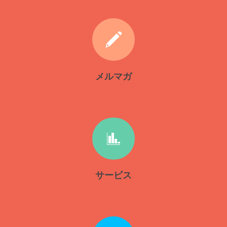
メルマガ
サービス