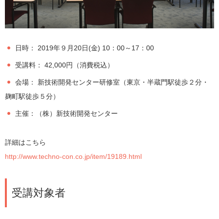
日時： 2019年９月20日(金) 10：00～17：00
受講料： 42,000円（消費税込）
会場： 新技術開発センター研修室（東京・半蔵門駅徒歩２分・
麹町駅徒歩５分）
主催：（株）新技術開発センター
詳細はこちら
http://www.techno-con.co.jp/item/19189.html
受講対象者