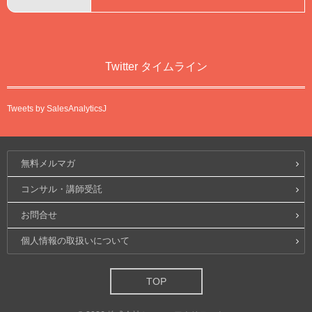
Twitter タイムライン
Tweets by SalesAnalyticsJ
無料メルマガ
コンサル・講師受託
お問合せ
個人情報の取扱いについて
TOP