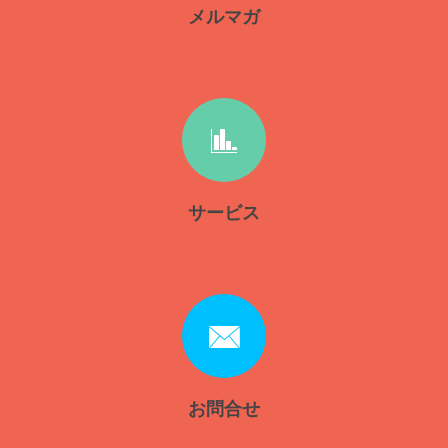
メルマガ
サービス
お問合せ