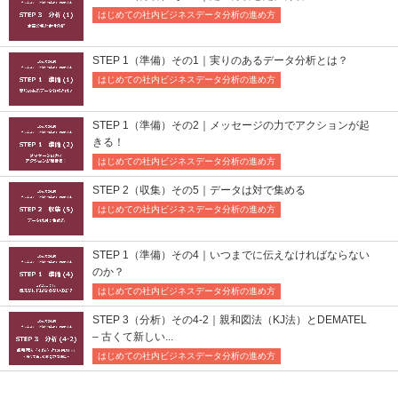
はじめての社内ビジネスデータ分析の進め方
STEP 1（準備）その1｜実りのあるデータ分析とは？
はじめての社内ビジネスデータ分析の進め方
STEP 1（準備）その2｜メッセージの力でアクションが起
きる！
はじめての社内ビジネスデータ分析の進め方
STEP 2（収集）その5｜データは対で集める
はじめての社内ビジネスデータ分析の進め方
STEP 1（準備）その4｜いつまでに伝えなければならない
のか？
はじめての社内ビジネスデータ分析の進め方
STEP 3（分析）その4-2｜親和図法（KJ法）とDEMATEL
– 古くて新しい...
はじめての社内ビジネスデータ分析の進め方