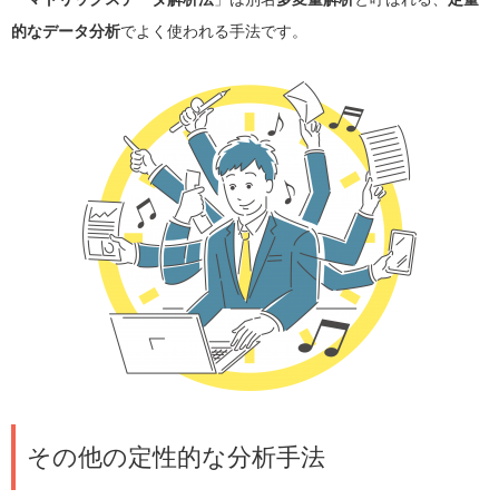
的なデータ分析
でよく使われる手法です。
その他の定性的な分析手法