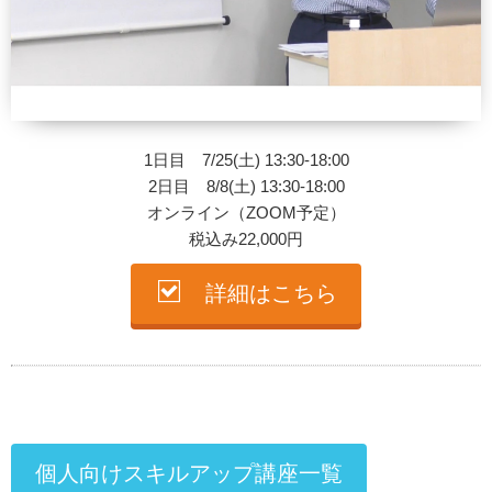
1日目 7/25(土) 13:30-18:00
2日目 8/8(土) 13:30-18:00
オンライン（ZOOM予定）
税込み22,000円
詳細はこちら
個人向けスキルアップ講座一覧