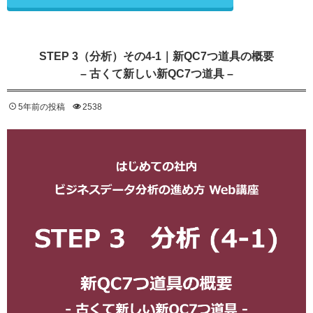
STEP 3（分析）その4-1｜新QC7つ道具の概要
– 古くて新しい新QC7つ道具 –
5年前の投稿
2538