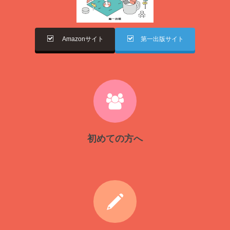
Amazonサイト
第一出版サイト
初めての方へ