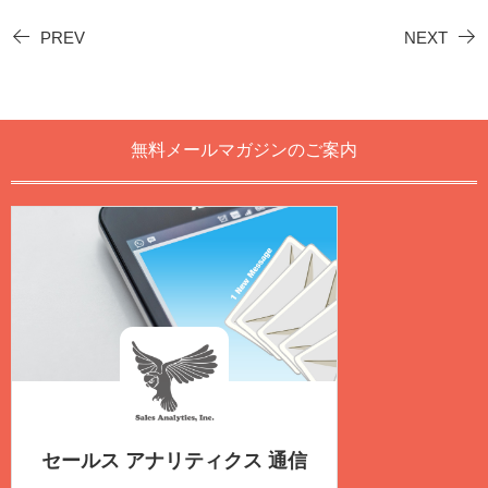
PREV
NEXT
無料メールマガジンのご案内
セールス アナリティクス 通信