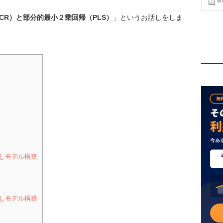
PCR）と部分的最小２乗回帰（PLS）
」というお話しをしま
しモデル構築
しモデル構築