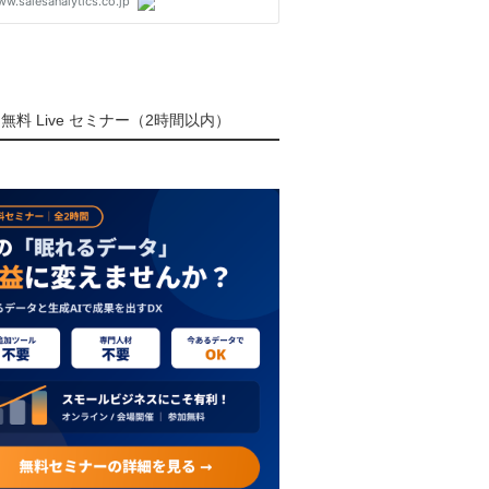
無料 Live セミナー（2時間以内）