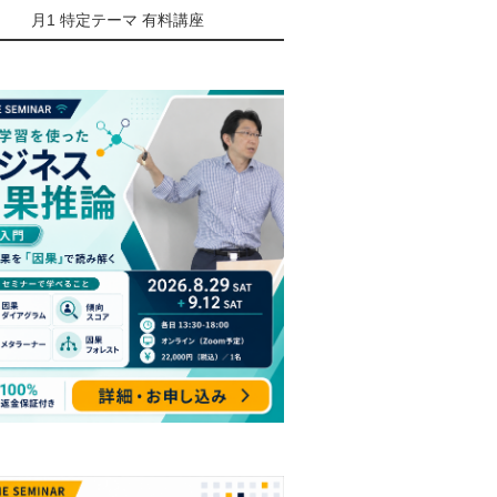
月1 特定テーマ 有料講座