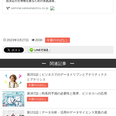
2023年3月27日
2030
今週の小ばなし
関連記事
第201話｜ビジネスでのデータドリブンとアナリティクス
とアナリシス
今週の小ばなし
第367話｜時系列予測の必要性と限界、ビジネスへの応用
今週の小ばなし
第131話｜データ分析・活用やデータサイエンス実践の成