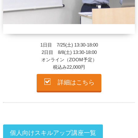
1日目 7/25(土) 13:30-18:00
2日目 8/8(土) 13:30-18:00
オンライン（ZOOM予定）
税込み22,000円
詳細はこちら
個人向けスキルアップ講座一覧