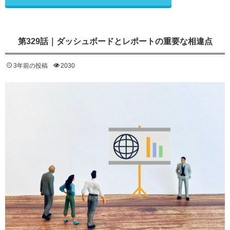
第329話｜ダッシュボードとレポートの重要な相違点
3年前の投稿
2030