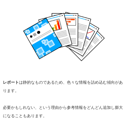
レポート
は静的なものであるため、色々な情報を詰め込む傾向があ
ります。
必要かもしれない、という理由から参考情報をどんどん追加し膨大
になることもあります。