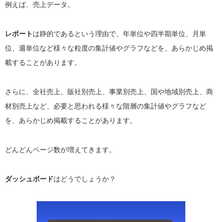
例えば、売上データ。
レポート
は静的であるという理由で、年単位や四半期単位、月単
位、週単位など様々な粒度の集計値やグラフなどを、あらかじめ掲
載することがあります。
さらに、全社売上、販社別売上、事業別売上、国や地域別売上、商
材別売上など、必要と思われる様々な階層の集計値やグラフなど
を、あらかじめ掲載することがあります。
どんどんページ数が増えてきます。
ダッシュボード
はどうでしょうか？