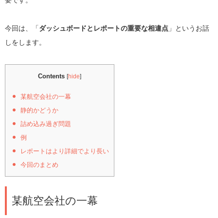
今回は、「
ダッシュボードとレポートの重要な相違点
」というお話
しをします。
Contents
[
hide
]
某航空会社の一幕
静的かどうか
詰め込み過ぎ問題
例
レポートはより詳細でより長い
今回のまとめ
某航空会社の一幕