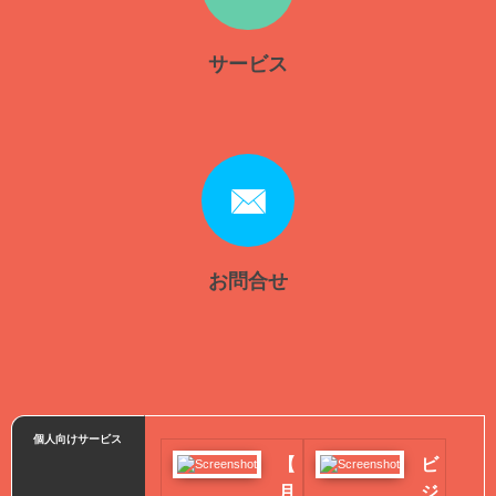
サービス
お問合せ
個人向けサービス
【
ビ
月
ジ