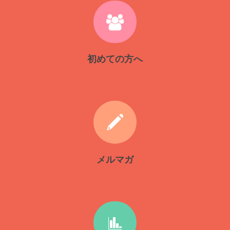
初めての方へ
メルマガ