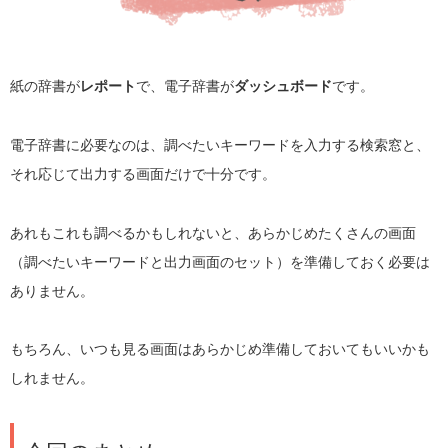
紙の辞書が
レポート
で、電子辞書が
ダッシュボード
です。
電子辞書に必要なのは、調べたいキーワードを入力する検索窓と、
それ応じて出力する画面だけで十分です。
あれもこれも調べるかもしれないと、あらかじめたくさんの画面
（調べたいキーワードと出力画面のセット）を準備しておく必要は
ありません。
もちろん、いつも見る画面はあらかじめ準備しておいてもいいかも
しれません。