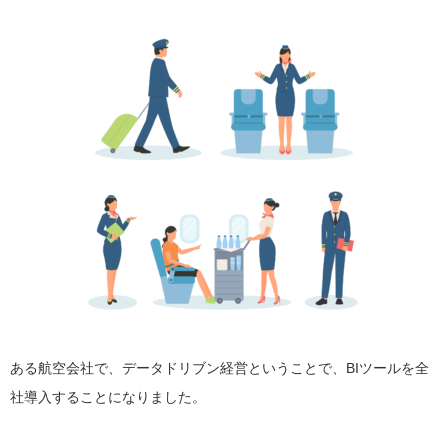
ある航空会社で、データドリブン経営ということで、BIツールを全
社導入することになりました。