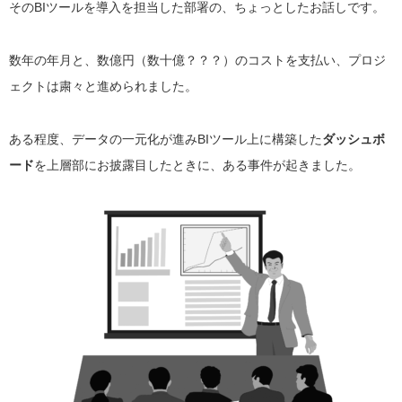
そのBIツールを導入を担当した部署の、ちょっとしたお話しです。
数年の年月と、数億円（数十億？？？）のコストを支払い、プロジ
ェクトは粛々と進められました。
ある程度、データの一元化が進みBIツール上に構築した
ダッシュボ
ード
を上層部にお披露目したときに、ある事件が起きました。