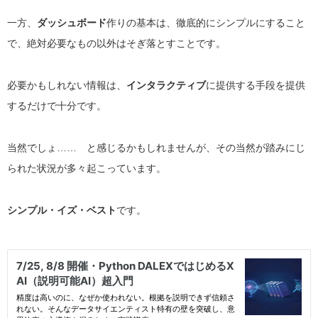
一方、
ダッシュボード
作りの基本は、徹底的にシンプルにすること
で、絶対必要なもの以外はそぎ落とすことです。
必要かもしれない情報は、
インタラクティブ
に提供する手段を提供
するだけで十分です。
当然でしょ…… と感じるかもしれませんが、その当然が踏みにじ
られた状況が多々起こっています。
シンプル・イズ・ベスト
です。