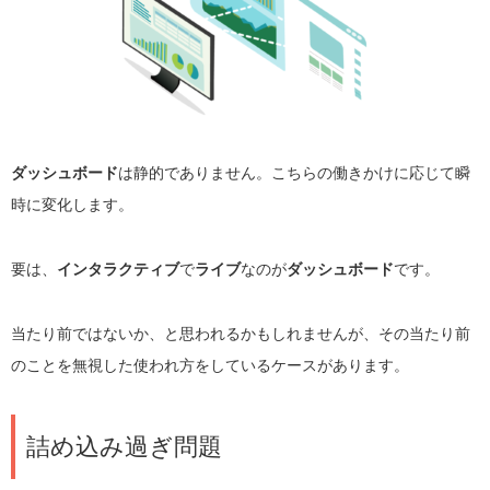
ダッシュボード
は静的でありません。こちらの働きかけに応じて瞬
時に変化します。
要は、
インタラクティブ
で
ライブ
なのが
ダッシュボード
です。
当たり前ではないか、と思われるかもしれませんが、その当たり前
のことを無視した使われ方をしているケースがあります。
詰め込み過ぎ問題