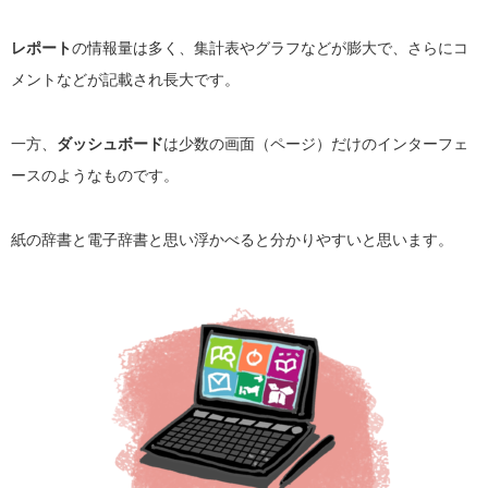
レポート
の情報量は多く、集計表やグラフなどが膨大で、さらにコ
メントなどが記載され長大です。
一方、
ダッシュボード
は少数の画面（ページ）だけのインターフェ
ースのようなものです。
紙の辞書と電子辞書と思い浮かべると分かりやすいと思います。