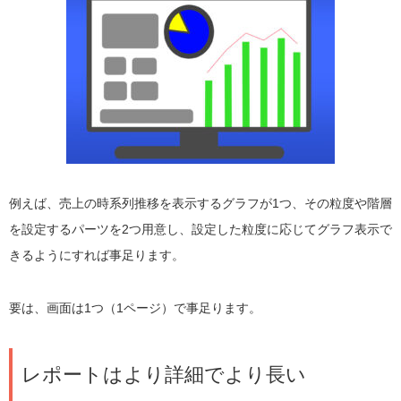
例えば、売上の時系列推移を表示するグラフが1つ、その粒度や階層
を設定するパーツを2つ用意し、設定した粒度に応じてグラフ表示で
きるようにすれば事足ります。
要は、画面は1つ（1ページ）で事足ります。
レポートはより詳細でより長い