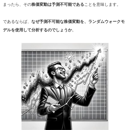
まったら、その
株価変動は予測不可能である
ことを意味します。
であるならば、
なぜ予測不可能な株価変動を、ランダムウォークモ
デルを使用して分析するのでしょうか
。