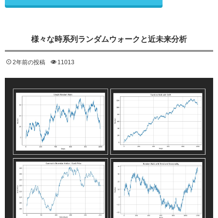
様々な時系列ランダムウォークと近未来分析
2年前の投稿
11013