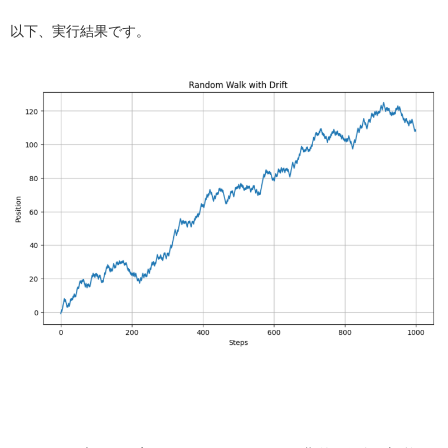
以下、実行結果です。