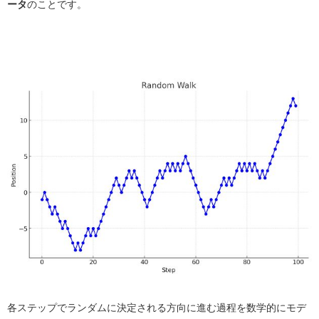
ータ
のことです。
各ステップでランダムに決定される方向に進む過程を数学的にモデ