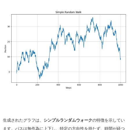
生成されたグラフは、
シンプルランダムウォーク
の特徴を示してい
ます。パスは無作為に上下し、特定の方向性を持たず、時間が経つ