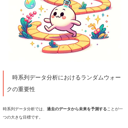
時系列データ分析におけるランダムウォー
クの重要性
時系列データ分析では、
過去のデータから未来を予測する
ことが一
つの大きな目標です。