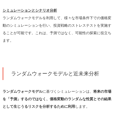
シミュレーションとシナリオ分析
ランダムウォークモデルを利用して、様々な市場条件下での価格変
動のシミュレーションを行い、投資戦略のストレステストを実施す
ることが可能です。これは、予測ではなく、可能性の探索に役立ち
ます。
ランダムウォークモデルと近未来分析
ランダムウォークモデル
に基づくシミュレーションは、
将来の市場
を「予測」するのではなく、価格変動のランダムな性質とその結果
として生じうるリスクを分析するために利用
します。