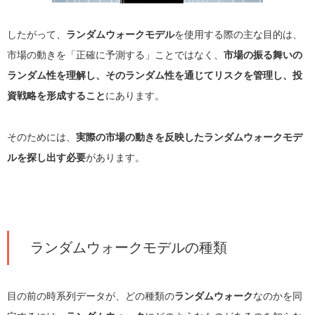
したがって、
ランダムウォークモデル
を使用する際の主な目的は、
市場の動きを「正確に予測する」ことではなく、
市場の振る舞いの
ランダム性を理解し、そのランダム性を通じてリスクを管理し、投
資戦略を形成すること
にあります。
そのためには、
実際の市場の動きを反映したランダムウォークモデ
ルを探し出す必要
があります。
ランダムウォークモデルの種類
目の前の時系列データが、どの種類の
ランダムウォーク
なのかを同