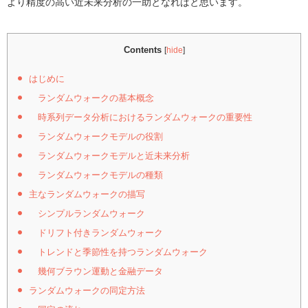
より精度の高い近未来分析の一助となればと思います。
Contents
[
hide
]
はじめに
ランダムウォークの基本概念
時系列データ分析におけるランダムウォークの重要性
ランダムウォークモデルの役割
ランダムウォークモデルと近未来分析
ランダムウォークモデルの種類
主なランダムウォークの描写
シンプルランダムウォーク
ドリフト付きランダムウォーク
トレンドと季節性を持つランダムウォーク
幾何ブラウン運動と金融データ
ランダムウォークの同定方法