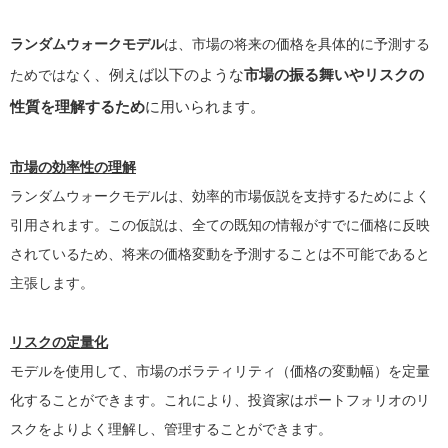
ランダムウォークモデル
は、市場の将来の価格を具体的に予測する
、例えば以下のような
市場の振る舞いやリスクの
ためではなく
性質を理解するため
に用いられます。
市場の効率性の理解
ランダムウォークモデルは、効率的市場仮説を支持するためによく
引用されます。この仮説は、全ての既知の情報がすでに価格に反映
されているため、将来の価格変動を予測することは不可能であると
主張します。
リスクの定量化
モデルを使用して、市場のボラティリティ（価格の変動幅）を定量
化することができます。これにより、投資家はポートフォリオのリ
スクをよりよく理解し、管理することができます。