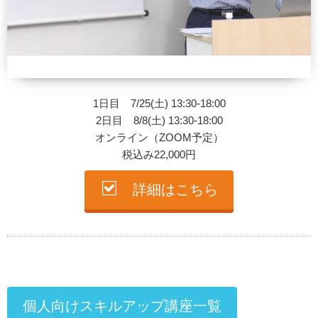
1日目 7/25(土) 13:30-18:00
2日目 8/8(土) 13:30-18:00
オンライン（ZOOM予定）
税込み22,000円
詳細はこちら
個人向けスキルアップ講座一覧