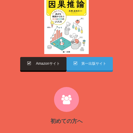
Amazonサイト
第一出版サイト
初めての方へ