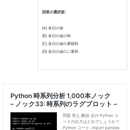
回答の選択肢:
(A) 各日の値
(B) 各日の値の和
(C) 各日の値の累積和
(D) 各日の値の二乗和