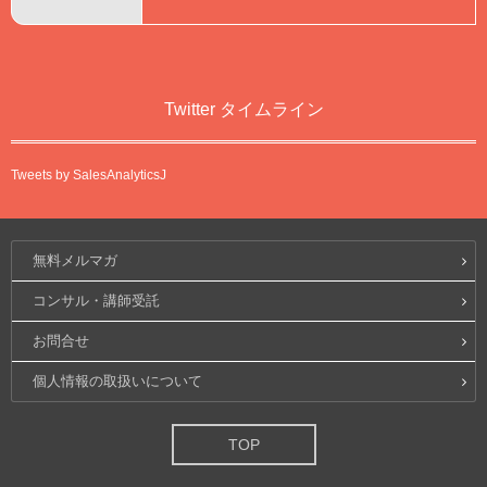
Twitter タイムライン
Tweets by SalesAnalyticsJ
無料メルマガ
コンサル・講師受託
お問合せ
個人情報の取扱いについて
TOP