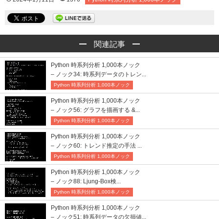
関連記事
Python 時系列分析 1,000本ノック
– ノック34: 時系列データのトレン...
Python 時系列分析 1,000本ノック
Python 時系列分析 1,000本ノック
– ノック56: グラフを描画する &...
Python 時系列分析 1,000本ノック
Python 時系列分析 1,000本ノック
– ノック60: トレンド推定の手法 ...
Python 時系列分析 1,000本ノック
Python 時系列分析 1,000本ノック
– ノック88: Ljung-Box検...
Python 時系列分析 1,000本ノック
Python 時系列分析 1,000本ノック
– ノック51: 時系列データの欠損値...