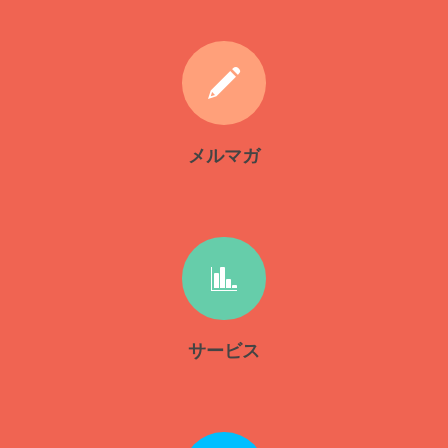
メルマガ
サービス