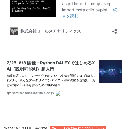
2024年1月11日
1376
Python 時系列分析 1,000本ノック