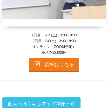
1日目 7/25(土) 13:30-18:00
2日目 8/8(土) 13:30-18:00
オンライン（ZOOM予定）
税込み22,000円
詳細はこちら
個人向けスキルアップ講座一覧