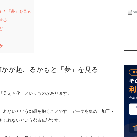
もと「夢」を見る
する
ど
か
何かが起こるかもと「夢」を見る
「見える化」というものがあります。
しれないという幻想を抱くことです。データを集め、加工・
もしれないという都市伝説です。