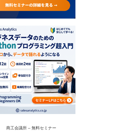
商工会議所 – 無料セミナー