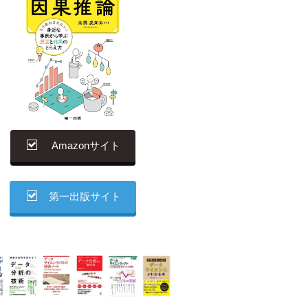
Amazonサイト
第一出版サイト