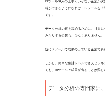
BIツール導入の上手くいかない企業が
析ができるようになれば、BIツールを
です。
データ分析の質を高めるために、社員に
みたりする企業も、少なくありません。
既にBIツールで成果の出ている企業で
しかし、簡単な集計レベルでさえビジネ
ても、BIツールで成果が出ることは難し
データ分析の専門家に