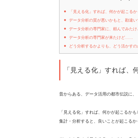
「見える化」すれば、何かが起こるか
データ分析の質が悪いかもと、勘違い
データ分析の専門家に、頼んでみたけ
データ分析の専門家が来たけど……
どう分析するかよりも、どう活かすの
「見える化」すれば、
昔からある、データ活用の都市伝説に、
「見える化」すれば、何かが起こるかも
集計・分析すると、良いことが起こるか