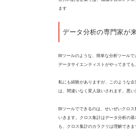
ます
データ分析の専門家が
BIツールのような、簡単な分析ツール
データサイエンティストがやってきても
私にも経験がありますが、このような企
は、間違いなく変人扱いされます。悪い
BIツールでできるのは、せいぜいクロ
いきます。クロス集計はデータ分析の基
も、クロス集計のカラクリは理解できま