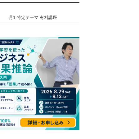
月1 特定テーマ 有料講座