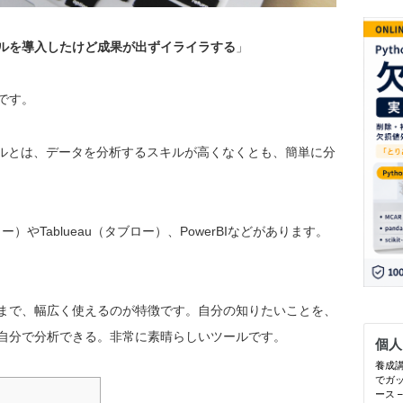
ールを導入したけど成果が出ずイライラする
」
です。
ールとは、データを分析するスキルが高くなくとも、簡単に分
やTablueau（タブロー）、PowerBIなどがあります。
まで、幅広く使えるのが特徴です。自分の知りたいことを、
自分で分析できる。非常に素晴らしいツールです。