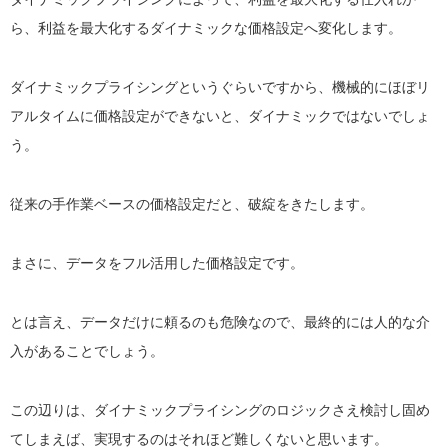
ら、利益を最大化するダイナミックな価格設定へ変化します。
ダイナミックプライシングというぐらいですから、機械的にほぼリ
アルタイムに価格設定ができないと、ダイナミックではないでしょ
う。
従来の手作業ベースの価格設定だと、破綻をきたします。
まさに、データをフル活用した価格設定です。
とは言え、データだけに頼るのも危険なので、最終的には人的な介
入があることでしょう。
この辺りは、ダイナミックプライシングのロジックさえ検討し固め
てしまえば、実現するのはそれほど難しくないと思います。