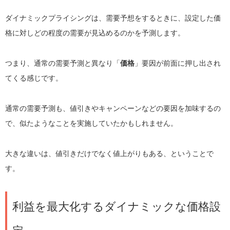
ダイナミックプライシングは、需要予想をするときに、設定した価
格に対しどの程度の需要が見込めるのかを予測します。
つまり、通常の需要予測と異なり「
価格
」要因が前面に押し出され
てくる感じです。
通常の需要予測も、値引きやキャンペーンなどの要因を加味するの
で、似たようなことを実施していたかもしれません。
大きな違いは、値引きだけでなく値上がりもある、ということで
す。
利益を最大化するダイナミックな価格設