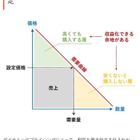
定
ダイナミックプライシングによって、利益を最大化する仕入れか