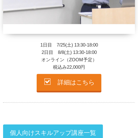
1日目 7/25(土) 13:30-18:00
2日目 8/8(土) 13:30-18:00
オンライン（ZOOM予定）
税込み22,000円
詳細はこちら
個人向けスキルアップ講座一覧