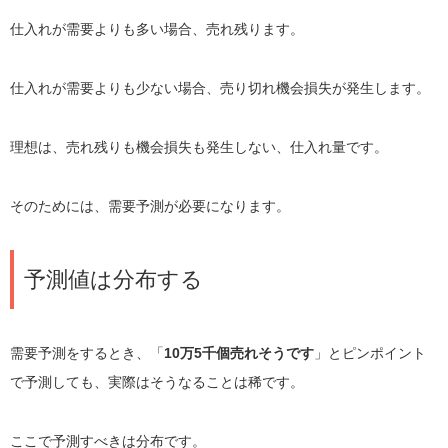
仕入れが需要よりも多い場合、売れ残ります。
仕入れが需要よりも少ない場合、売り切れ機会損失が発生します。
理想は、売れ残りも機会損失も発生しない、仕入れ量です。
そのためには、需要予測が必要になります。
予測値は分布する
需要予測をするとき、「
10万5千個売れそうです
」とピンポイント
で予測しても、実際はそうなることは稀です。
ここで予測すべきは分布です。