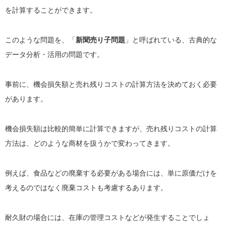
を計算することができます。
このような問題を、「
新聞売り子問題
」と呼ばれている、古典的な
データ分析・活用の問題です。
事前に、機会損失額と売れ残りコストの計算方法を決めておく必要
があります。
機会損失額は比較的簡単に計算できますが、売れ残りコストの計算
方法は、どのような商材を扱うかで変わってきます。
例えば、食品などの廃棄する必要がある場合には、単に原価だけを
考えるのではなく廃棄コストも考慮するあります。
耐久財の場合には、在庫の管理コストなどが発生することでしょ