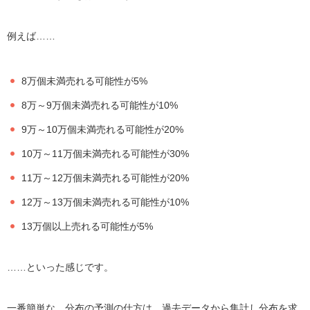
例えば……
8万個未満売れる可能性が5%
8万～9万個未満売れる可能性が10%
9万～10万個未満売れる可能性が20%
10万～11万個未満売れる可能性が30%
11万～12万個未満売れる可能性が20%
12万～13万個未満売れる可能性が10%
13万個以上売れる可能性が5%
……といった感じです。
一番簡単な、分布の予測の仕方は、過去データから集計し分布を求