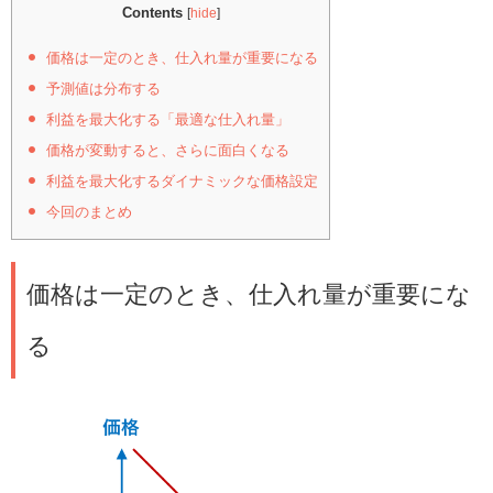
Contents
[
hide
]
価格は一定のとき、仕入れ量が重要になる
予測値は分布する
利益を最大化する「最適な仕入れ量」
価格が変動すると、さらに面白くなる
利益を最大化するダイナミックな価格設定
今回のまとめ
価格は一定のとき、仕入れ量が重要にな
る