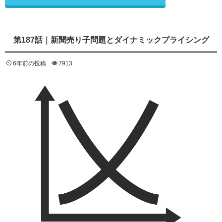
第187話｜新聞売り子問題とダイナミックプライシング
6年前の投稿
7913