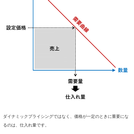
ダイナミックプライシングではなく、価格が一定のときに重要にな
るのは、仕入れ量です。