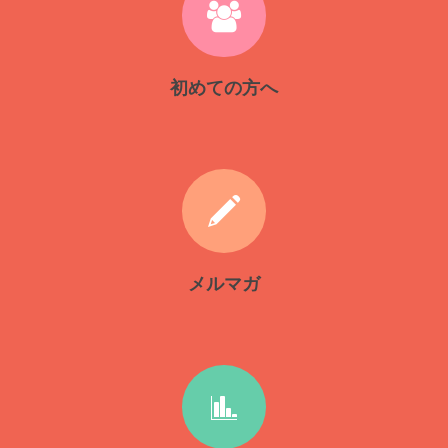
初めての方へ
メルマガ