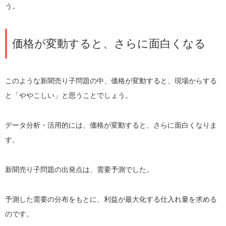
う。
価格が変動すると、さらに面白くなる
このような新聞売り子問題の中、価格が変動すると、現場からする
と「ややこしい」と思うことでしょう。
データ分析・活用的には、価格が変動すると、さらに面白くなりま
す。
新聞売り子問題の出発点は、需要予測でした。
予測した需要の分布をもとに、利益が最大化する仕入れ量を求める
のです。