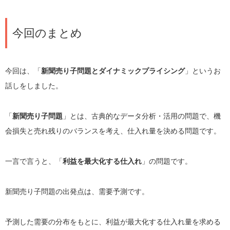
今回のまとめ
今回は、「
新聞売り子問題とダイナミックプライシング
」というお
話しをしました。
「
新聞売り子問題
」とは、古典的なデータ分析・活用の問題で、機
会損失と売れ残りのバランスを考え、仕入れ量を決める問題です。
一言で言うと、「
利益を最大化する仕入れ
」の問題です。
新聞売り子問題の出発点は、需要予測です。
予測した需要の分布をもとに、利益が最大化する仕入れ量を求める