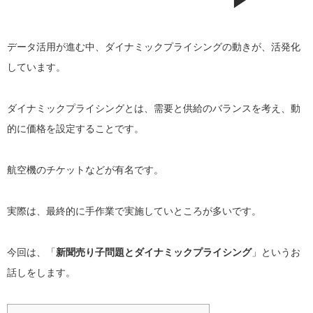
データ活用が進む中、ダイナミックプライシングの動きが、活発化
しています。
ダイナミックプライシングとは、需要と供給のバランスを考え、動
的に価格を設定することです。
航空機のチケットなどが有名です。
実際は、最終的に手作業で実施していところが多いです。
今回は、「
新聞売り子問題とダイナミックプライシング
」というお
話しをします。