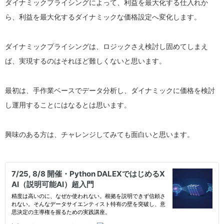
ダイナミックプライシングによって、利益を最大化する仕入れか
ら、利益を最大化するダイナミックな価格設定へ変化します。
ダイナミックプライシングは、ロジックさえ検討し固めてしまえ
ば、実現するのはそれほど難しくないと思います。
最初は、手作業ベースでデータ分析し、ダイナミックに価格を検討
し運用することにはなるとは思います。
興味のある方は、チャレンジしてみても面白いと思います。