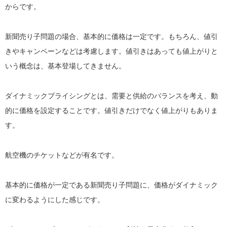
からです。
新聞売り子問題の場合、基本的に価格は一定です。もちろん、値引
きやキャンペーンなどは考慮します。値引きはあっても値上がりと
いう概念は、基本登場してきません。
ダイナミックプライシングとは、需要と供給のバランスを考え、動
的に価格を設定することです。値引きだけでなく値上がりもありま
す。
航空機のチケットなどが有名です。
基本的に価格が一定である新聞売り子問題に、価格がダイナミック
に変わるようにした感じです。