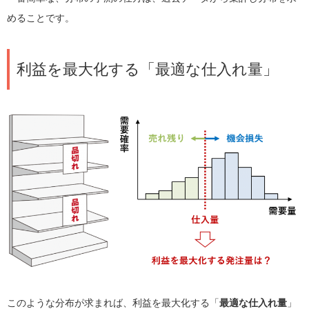
めることです。
利益を最大化する「最適な仕入れ量」
このような分布が求まれば、利益を最大化する「
最適な仕入れ量
」