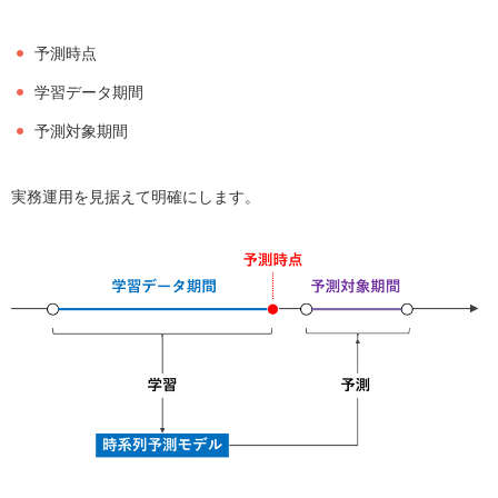
予測時点
学習データ期間
予測対象期間
実務運用を見据えて明確にします。