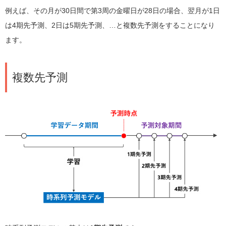
例えば、その月が30日間で第3周の金曜日が28日の場合、翌月が1日
は4期先予測、2日は5期先予測、…と複数先予測をすることになり
ます。
複数先予測