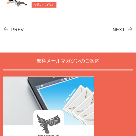
今週の小ばなし
PREV
NEXT
無料メールマガジンのご案内