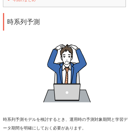
時系列予測
時系列予測モデルを検討するとき、運用時の予測対象期間と学習デ
ータ期間を明確にしておく必要があります。