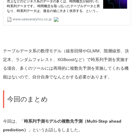
テーブルデータ系の数理モデル（線形回帰やGLMM、階層線形、決
定木、ランダムフォレスト、XGBoostなど）で時系列予測を実施す
る場合、多くのツールには再帰的に複数先予測を実施してくれる機
能はないので、自分自身でなんとかする必要があります。
今回のまとめ
今回は、「
時系列予測モデルの複数先予測（Multi-Step ahead
prediction）
」というお話しをしました。