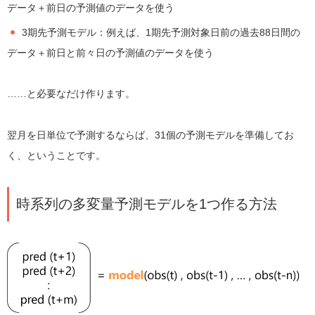
データ＋前日の予測値のデータを使う
3期先予測モデル：例えば、1期先予測対象日前の過去88日間の
データ＋前日と前々日の予測値のデータを使う
……と必要なだけ作ります。
翌月を日単位で予測するならば、31個の予測モデルを準備してお
く、ということです。
時系列の多変量予測モデルを1つ作る方法