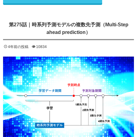
第275話｜時系列予測モデルの複数先予測（Multi-Step
ahead prediction）
4年前の投稿
10834