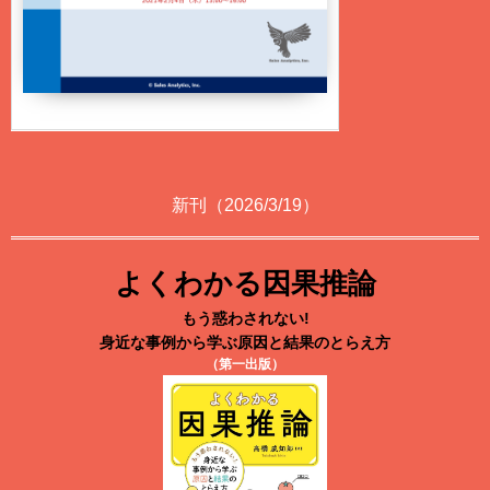
新刊（2026/3/19）
よくわかる因果推論
もう惑わされない!
身近な事例から学ぶ原因と結果のとらえ方
（第一出版）