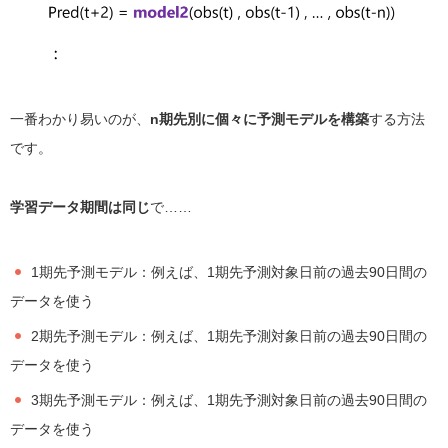
一番わかり易いのが、
n期先別に個々に予測モデルを構築
する方法
です。
学習データ期間は同じ
で……
1期先予測モデル：例えば、1期先予測対象日前の過去90日間の
データを使う
2期先予測モデル：例えば、1期先予測対象日前の過去90日間の
データを使う
3期先予測モデル：例えば、1期先予測対象日前の過去90日間の
データを使う