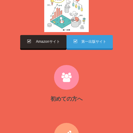
Amazonサイト
第一出版サイト
初めての方へ