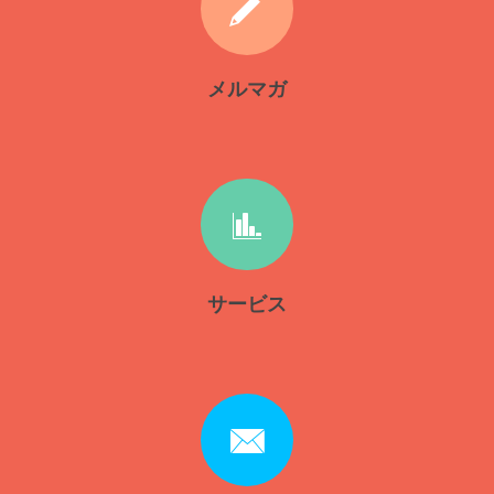
メルマガ
サービス