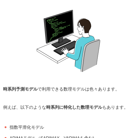
時系列予測モデル
で利用できる数理モデルは色々あります。
例えば、以下のような
時系列に特化した数理モデル
もあります。
指数平滑化モデル