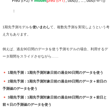
1期先予測モデルを
使いまわし
て、複数先予測を実現しようという考
え方もあります。
例えば、過去
90
日間のデータを使う予測モデルの場合、利用するデ
ータ期間をスライドさせながら……
1期先予測：1期先予測対象日前の過去90日間のデータを使う
2期先予測：1期先予測対象日前の過去89日間のデータ＋前日の
予測値のデータを使う
3期先予測：1期先予測対象日前の過去88日間のデータ＋前日と
前々日の予測値のデータを使う