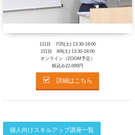
1日目 7/25(土) 13:30-18:00
2日目 8/8(土) 13:30-18:00
オンライン（ZOOM予定）
税込み22,000円
詳細はこちら
個人向けスキルアップ講座一覧