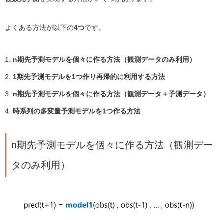
よくある方法が以下の
4つ
です。
n期先予測モデルを個々に作る方法（観測データのみ利用）
1期先予測モデルを1つ作り再帰的に利用する方法
n期先予測モデルを個々に作る方法（観測データ＋予測データ）
時系列の多変量予測モデルを1つ作る方法
n期先予測モデルを個々に作る方法（観測デー
タのみ利用）