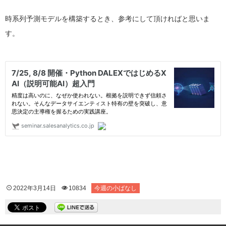
時系列予測モデルを構築するとき、参考にして頂ければと思いま
す。
2022年3月14日
10834
今週の小ばなし