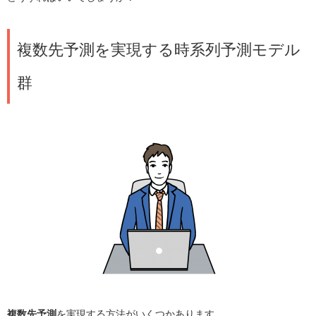
複数先予測を実現する時系列予測モデル
群
複数先予測
を実現する方法がいくつかあります。