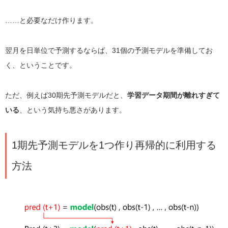
……と必要なだけ作ります。
翌月を日単位で予測するならば、31個の予測モデルを準備してお
く、ということです。
ただ、例えば30期先予測モデルだと、
学習データ期間が離れすぎて
いる
、という気持ち悪さがあります。
1期先予測モデルを1つ作り再帰的に利用する
方法