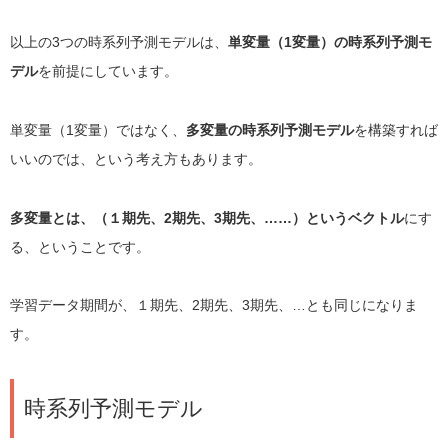
以上の3つの時系列予測モデルは、
単変量（1変量）の時系列予測モ
デル
を前提にしています。
単変量（1変量）ではなく、
多変量の時系列予測モデル
を構築すれば
いいのでは、という考え方もあります。
多変量とは、（１期先、2期先、3期先、……）というベクトル
にす
る、ということです。
学習データ期間が、１期先、2期先、3期先、…とも同じになりま
す。
時系列予測モデル