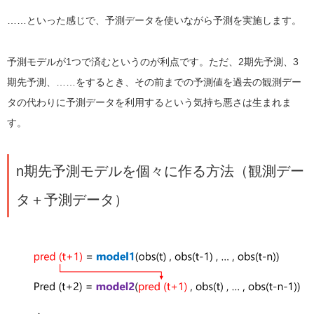
……といった感じで、予測データを使いながら予測を実施します。
予測モデルが
1
つで済むというのが利点です。ただ、
2
期先予測、
3
期先予測、
……
をするとき、その前までの予測値を過去の観測デー
タの代わりに予測データを利用するという気持ち悪さは生まれま
す。
n期先予測モデルを個々に作る方法（観測デー
タ＋予測データ）