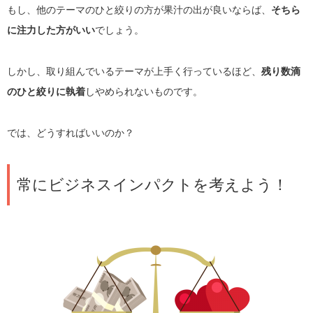
もし、他のテーマのひと絞りの方が果汁の出が良いならば、
そちら
に注力した方がいい
でしょう。
しかし、取り組んでいるテーマが上手く行っているほど、
残り数滴
のひと絞りに執着
しやめられないものです。
では、どうすればいいのか？
常にビジネスインパクトを考えよう！