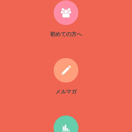
初めての方へ
メルマガ