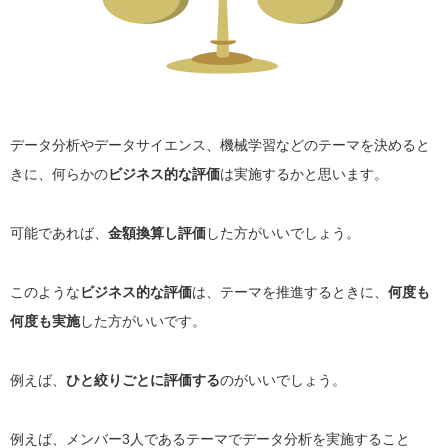
データ分析やデータサイエンス、機械学習などのテーマを決めると
きに、何らかの
ビジネス的な評価
は実施するかと思います。
可能であれば、
金額換算し評価
した方がいいでしょう。
このような
ビジネス的な評価
は、テーマを推進するときに、
何度も
何度も実施
した方がいいです。
例えば、
ひと絞りごとに評価する
のがいいでしょう。
例えば、メンバー3人であるテーマでデータ分析を実施すること