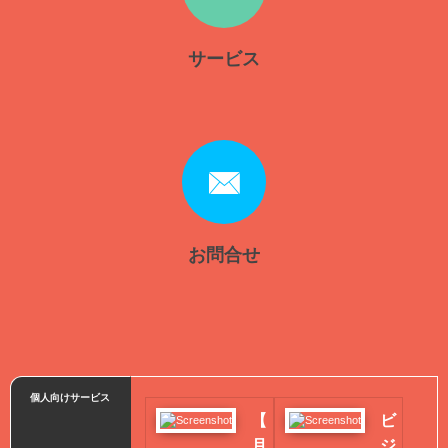
サービス
お問合せ
個人向けサービス
【
ビ
月
ジ