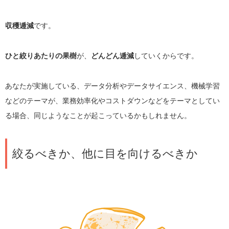
収穫逓減
です。
ひと絞りあたりの果樹
が、
どんどん逓減
していくからです。
あなたが実施している、データ分析やデータサイエンス、機械学習
などのテーマが、業務効率化やコストダウンなどをテーマとしてい
る場合、同じようなことが起こっているかもしれません。
絞るべきか、他に目を向けるべきか