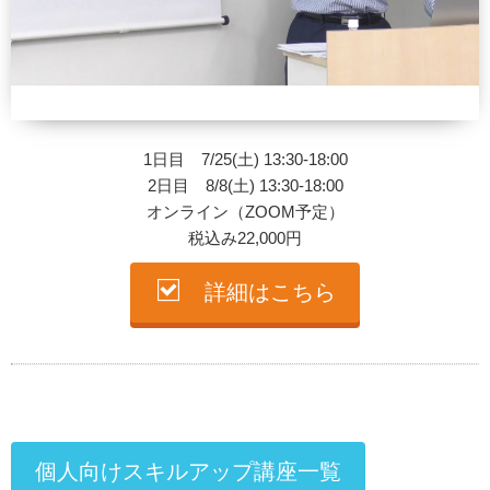
1日目 7/25(土) 13:30-18:00
2日目 8/8(土) 13:30-18:00
オンライン（ZOOM予定）
税込み22,000円
詳細はこちら
個人向けスキルアップ講座一覧