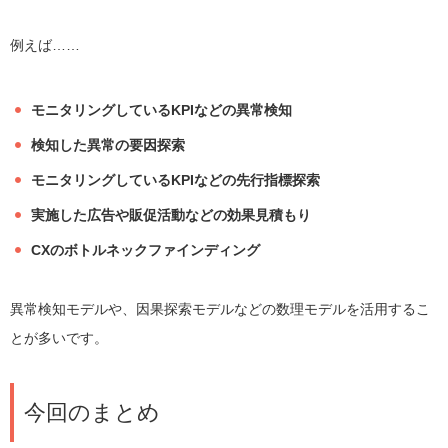
例えば……
モニタリングしているKPIなどの異常検知
検知した異常の要因探索
モニタリングしているKPIなどの先行指標探索
実施した広告や販促活動などの効果見積もり
CXのボトルネックファインディング
異常検知モデルや、因果探索モデルなどの数理モデルを活用するこ
とが多いです。
今回のまとめ