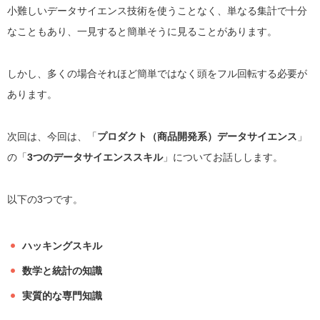
小難しいデータサイエンス技術を使うことなく、単なる集計で十分
なこともあり、一見すると簡単そうに見ることがあります。
しかし、多くの場合それほど簡単ではなく頭をフル回転する必要が
あります。
次回は、今回は、「
プロダクト（商品開発系）データサイエンス
」
の「
3つのデータサイエンススキル
」についてお話しします。
以下の3つです。
ハッキングスキル
数学と統計の知識
実質的な専門知識