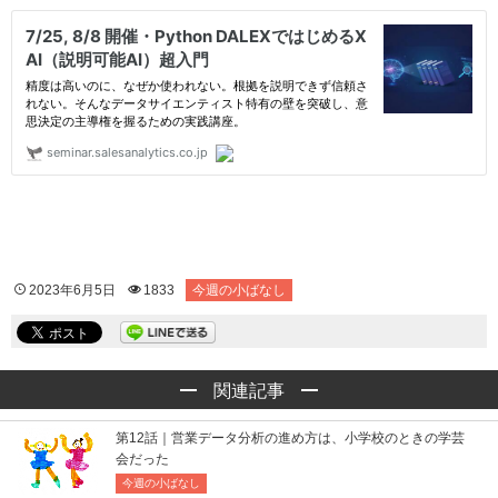
2023年6月5日
1833
今週の小ばなし
関連記事
第12話｜営業データ分析の進め方は、小学校のときの学芸
会だった
今週の小ばなし