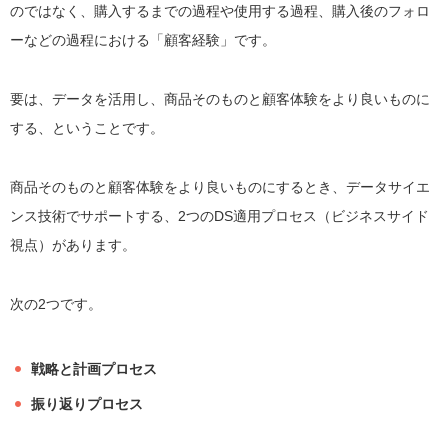
のではなく、購入するまでの過程や使用する過程、購入後のフォロ
ーなどの過程における「顧客経験」です。
要は、データを活用し、商品そのものと顧客体験をより良いものに
する、ということです。
商品そのものと顧客体験をより良いものにするとき、データサイエ
ンス技術でサポートする、2つのDS適用プロセス（ビジネスサイド
視点）があります。
次の2つです。
戦略と計画プロセス
振り返りプロセス