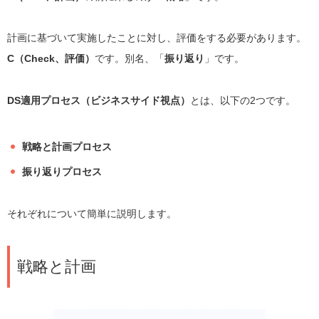
計画に基づいて実施したことに対し、評価をする必要があります。
C（Check、評価）
です。別名、「
振り返り
」です。
DS適用プロセス（ビジネスサイド視点）
とは、以下の2つです。
戦略と計画プロセス
振り返りプロセス
それぞれについて簡単に説明します。
戦略と計画