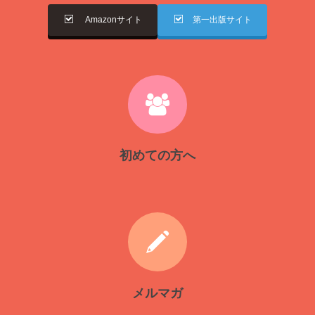
Amazonサイト
第一出版サイト
初めての方へ
メルマガ