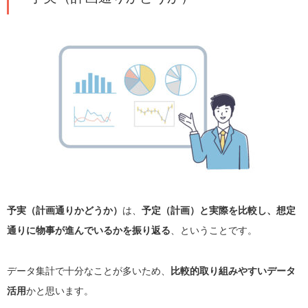
予実（計画通りかどうか）
は、
予定（計画）と実際を比較し、想定
通りに物事が進んでいるかを振り返る
、ということです。
データ集計で十分なことが多いため、
比較的取り組みやすいデータ
活用
かと思います。