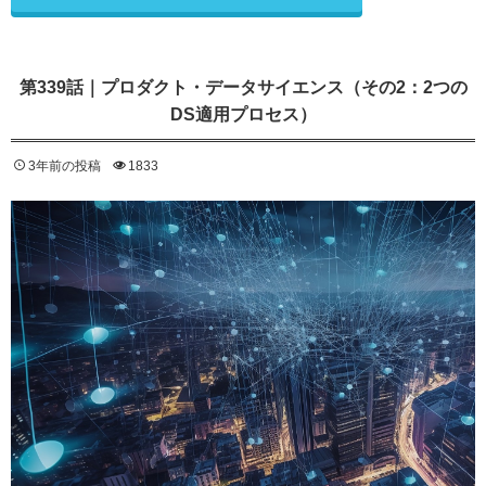
第339話｜プロダクト・データサイエンス（その2：2つの
DS適用プロセス）
3年前の投稿
1833