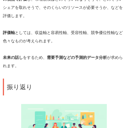
シェアを取れそうで、そのくらいのリソースが必要そうか、などを
評価します。
評価軸
としては、収益軸と容易性軸、受容性軸、競争優位性軸など
色々なものが考えられます。
未来の話し
をするため、
需要予測などの予測的データ分析
が求めら
れます。
振り返り