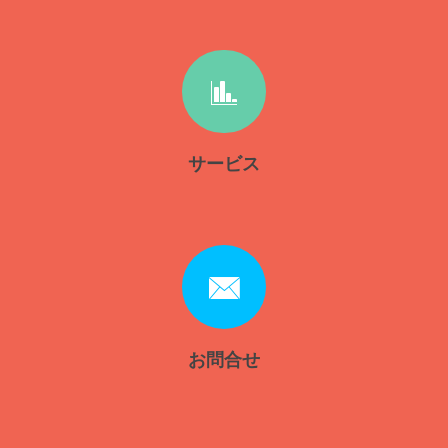
サービス
お問合せ