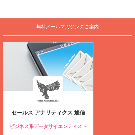
無料メールマガジンのご案内
セールス アナリティクス 通信
ビジネス系データサイエンティスト
のための