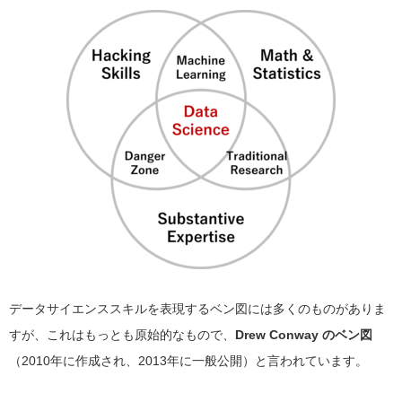
データサイエンススキルを表現するベン図には多くのものがありま
すが、これはもっとも原始的なもので、
Drew Conway のベン図
（2010年に作成され、2013年に一般公開）と言われています。