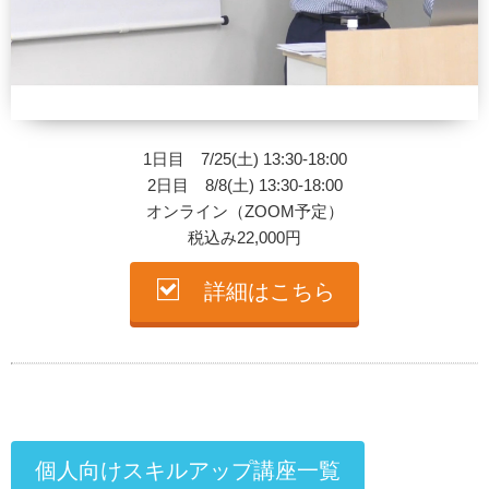
1日目 7/25(土) 13:30-18:00
2日目 8/8(土) 13:30-18:00
オンライン（ZOOM予定）
税込み22,000円
詳細はこちら
個人向けスキルアップ講座一覧