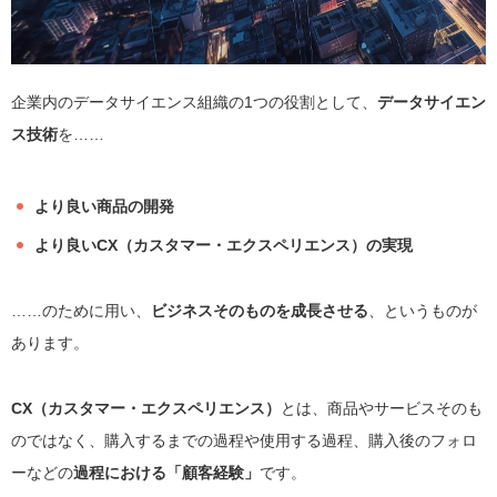
企業内のデータサイエンス組織の1つの役割として、
データサイエン
ス技術
を……
より良い商品の開発
より良いCX（カスタマー・エクスペリエンス）の実現
……のために用い、
ビジネスそのものを成長させる
、というものが
あります。
CX（カスタマー・エクスペリエンス）
とは、商品やサービスそのも
のではなく、購入するまでの過程や使用する過程、購入後のフォロ
ーなどの
過程における「顧客経験」
です。