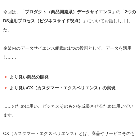
今回は、「
プロダクト（商品開発系）データサイエンス
」の「
2つの
DS適用プロセス（ビジネスサイド視点）
」についてお話ししまし
た。
企業内のデータサイエンス組織の1つの役割として、データを活用
し……
より良い商品の開発
より良いCX（カスタマー・エクスペリエンス）の実現
……のために用い、ビジネスそのものを成長させるために用いてい
ます。
CX（カスタマー・エクスペリエンス）とは、商品やサービスそのも