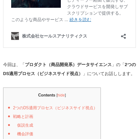
今回は、「
プロダクト（商品開発系）データサイエンス
」の「
2つの
DS適用プロセス（ビジネスサイド視点）
」についてお話しします。
Contents
[
hide
]
2つのDS適用プロセス（ビジネスサイド視点）
戦略と計画
仮説生成
機会評価