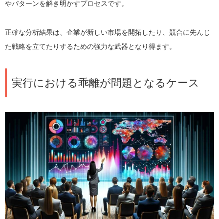
やパターンを解き明かすプロセスです。
正確な分析結果は、企業が新しい市場を開拓したり、競合に先んじ
た戦略を立てたりするための強力な武器となり得ます。
実行における乖離が問題となるケース