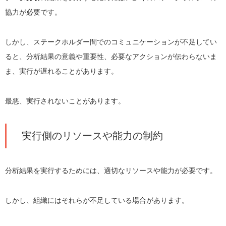
協力が必要です。
しかし、ステークホルダー間でのコミュニケーションが不足してい
ると、分析結果の意義や重要性、必要なアクションが伝わらないま
ま、実行が遅れることがあります。
最悪、実行されないことがあります。
実行側のリソースや能力の制約
分析結果を実行するためには、適切なリソースや能力が必要です。
しかし、組織にはそれらが不足している場合があります。