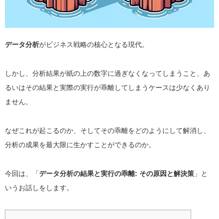
データ分析
がビジネス戦略の核心となる現代。
しかし、分析結果が紙の上の数字に過ぎなくなってしまうこと、あ
るいはその結果と実際の実行が乖離してしまうケースは少なくあり
ません。
なぜこれが起こるのか、そしてその乖離をどのようにして解消し、
分析の成果を最大限に生かすことができるのか。
今回は、「
データ分析の結果と実行の乖離: その原因と解決策
」と
いうお話しをします。