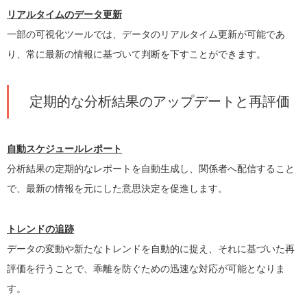
リアルタイムのデータ更新
一部の可視化ツールでは、データのリアルタイム更新が可能であ
り、常に最新の情報に基づいて判断を下すことができます。
定期的な分析結果のアップデートと再評価
自動スケジュールレポート
分析結果の定期的なレポートを自動生成し、関係者へ配信すること
で、最新の情報を元にした意思決定を促進します。
トレンドの追跡
データの変動や新たなトレンドを自動的に捉え、それに基づいた再
評価を行うことで、乖離を防ぐための迅速な対応が可能となりま
す。