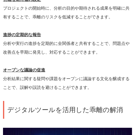
プロジェクトの開始時に、分析の目的や期待される成果を明確に共
有することで、乖離のリスクを低減することができます。
進捗の定期的な報告
分析や実行の進捗を定期的に全関係者と共有することで、問題点や
改善点を早期に発見し、対応することができます。
オープンな議論の促進
分析結果に関する疑問や課題をオープンに議論する文化を醸成する
ことで、誤解や誤読を避けることができます。
デジタルツールを活用した乖離の解消