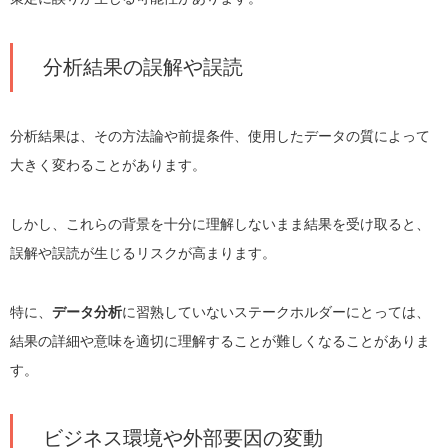
分析結果の誤解や誤読
分析結果は、その方法論や前提条件、使用したデータの質によって
大きく変わることがあります。
しかし、これらの背景を十分に理解しないまま結果を受け取ると、
誤解や誤読が生じるリスクが高まります。
特に、
データ分析
に習熟していないステークホルダーにとっては、
結果の詳細や意味を適切に理解することが難しくなることがありま
す。
ビジネス環境や外部要因の変動