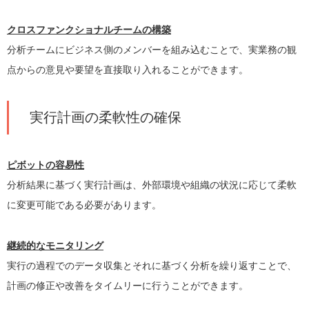
クロスファンクショナルチームの構築
分析チームにビジネス側のメンバーを組み込むことで、実業務の観
点からの意見や要望を直接取り入れることができます。
実行計画の柔軟性の確保
ピボットの容易性
分析結果に基づく実行計画は、外部環境や組織の状況に応じて柔軟
に変更可能である必要があります。
継続的なモニタリング
実行の過程でのデータ収集とそれに基づく分析を繰り返すことで、
計画の修正や改善をタイムリーに行うことができます。