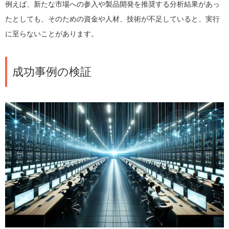
例えば、新たな市場への参入や製品開発を推奨する分析結果があっ
たとしても、そのための資金や人材、技術が不足していると、実行
に至らないことがあります。
成功事例の検証