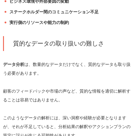
ビジネス環境や外部要因の変動
ステークホルダー間のコミュニケーション不足
実行側のリソースや能力の制約
質的なデータの取り扱いの難しさ
データ分析
は、数量的なデータだけでなく、質的なデータも取り扱
う必要があります。
顧客のフィードバックや市場の声など、質的な情報を適切に解析す
ることは容易ではありません。
このようなデータの解析には、深い洞察や経験が必要となります
が、それが不足していると、分析結果の解釈やアクションプランの
策定に誤りが生じる可能性があります。