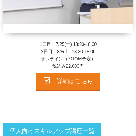
1日目 7/25(土) 13:30-18:00
2日目 8/8(土) 13:30-18:00
オンライン（ZOOM予定）
税込み22,000円
詳細はこちら
個人向けスキルアップ講座一覧