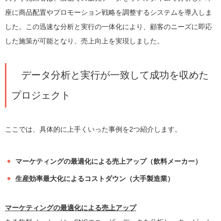
座に商品配置やプロモーション戦略を調整するシステムを導入しま
した。この迅速な分析と実行の一体化により、顧客のニーズに即応
した施策が可能となり、売上向上を実現しました。
データ分析と実行が一致して成功を収めた
プロジェクト
ここでは、具体的に上手くいった事例を2つ紹介します。
マーケティングの最適化による売上アップ（飲料メーカー）
生産効率最大化によるコストダウン（大手製造業）
マーケティングの最適化による売上アップ