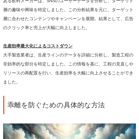
ある飲料メーカーは、SNSのユーザーデータを分析し、ターゲット
層の趣味や興味を特定しました。この分析結果を元に、ターゲット
層に合わせたコンテンツやキャンペーンを展開。結果として、広告
のクリック率と売上が大幅に向上しました。
生産効率最大化によるコストダウン
大手製造業者は、生産ラインのデータを詳細に分析し、製造工程の
非効率的な部分を特定しました。この情報を基に、工程の見直しや
リソースの再配置を行い、生産効率を大幅に向上させることができ
ました。
乖離を防ぐための具体的な方法