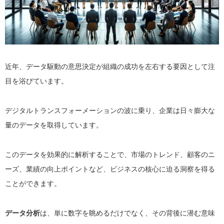
近年、データ駆動の意思決定が組織の成功を左右する要因として注
目を浴びています。
デジタルトランスフォーメーションの波に乗り、企業は日々膨大な
量のデータを取得しています。
このデータを効果的に解析することで、市場のトレンド、顧客のニ
ーズ、業績の向上ポイントなど、ビジネスの核心に迫る洞察を得る
ことができます。
データ分析
は、単に数字を眺めるだけでなく、その背後に潜む意味