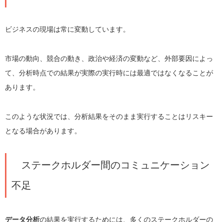
ビジネスの現場は常に変動しています。
市場の動向、競合の動き、政治や経済の変動など、外部要因によっ
て、分析時点での結果が実際の実行時には最適ではなくなることが
あります。
このような状況では、分析結果をそのまま実行することはリスキー
となる場合があります。
ステークホルダー間のコミュニケーション
不足
データ分析
の結果を実行するためには、多くのステークホルダーの