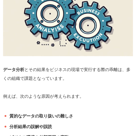
データ分析
とその結果をビジネスの現場で実行する際の乖離は、多
くの組織で課題となっています。
例えば、次のような原因が考えられます。
質的なデータの取り扱いの難しさ
分析結果の誤解や誤読