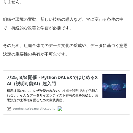
りません。
組織や環境の変動、新しい技術の導入など、常に変わる条件の中
で、持続的な改善と学習が必要です。
そのため、組織全体でのデータ文化の醸成や、データに基づく意思
決定の重要性の共有が不可欠です。