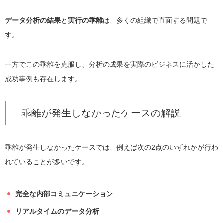
データ分析の結果
と
実行の乖離
は、多くの組織で直面する問題で
す。
一方でこの乖離を克服し、分析の成果を実際のビジネスに活かした
成功事例も存在します。
乖離が発生しなかったケースの解説
乖離が発生しなかったケースでは、例えば次の2点のいずれかが行わ
れていることが多いです。
完全な内部コミュニケーション
リアルタイムのデータ分析