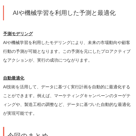
AIや機械学習を利用した予測と最適化
予測モデリング
AIや機械学習を利用したモデリングにより、未来の市場動向や顧客
行動の予測が可能となります。この予測を元にしたプロアクティブ
なアクションが、実行の成功につながります。
自動最適化
AI技術を活用して、データに基づく実行計画を自動的に最適化する
ことができます。例えば、マーケティングキャンペーンのターゲテ
ィングや、製造工程の調整など、データに基づいた自動的な最適化
が実現可能です。
今回のまとめ