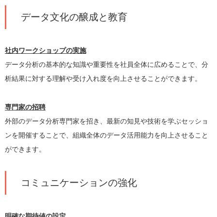
データ文化の醸成と教育
社内ワークショップの実施
データ分析の基本的な知識や重要性を社員全体に広めることで、分
析結果に対する理解や受け入れ度を向上させることができます。
専門家の招聘
外部のデータ分析専門家を招き、最新の知見や技術を学ぶセッショ
ンを開催することで、組織全体のデータ活用能力を向上させること
ができます。
コミュニケーションの強化
明確な期待値の設定