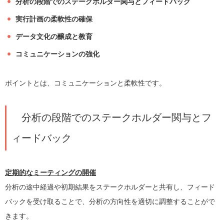
分析の段階でのステークホルダー関与とフィードバック
実行計画の柔軟性の確保
データ文化の醸成と教育
コミュニケーションの強化
ポイントとは、コミュニケーションと柔軟性です。
分析の段階でのステークホルダー関与とフ
ィードバック
定期的なミーティングの開催
分析の途中経過や初期結果をステークホルダーと共有し、フィード
バックを受け取ることで、分析の方向性を適切に調整することがで
きます。