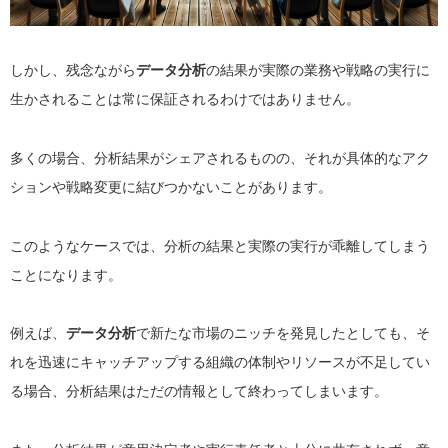
しかし、残念ながら
データ分析
の結果が実際の業務や戦略の実行に
生かされることは常に保証されるわけではありません。
多くの場合、分析結果がシェアされるものの、それが具体的なアク
ションや戦略変更に結びつかないことがあります。
このようなケースでは、分析の結果と実際の実行が乖離してしまう
ことになります。
例えば、
データ分析
で新たな市場のニッチを発見したとしても、そ
れを迅速にキャッチアップする組織の体制やリソースが不足してい
る場合、分析結果はただの情報として終わってしまいます。