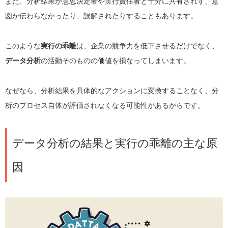
また、分析結果が意思決定者や実行責任者と十分に共有されず、意
図が伝わらなかったり、誤解されたりすることもあります。
このような
実行の乖離
は、企業の競争力を低下させるだけでなく、
データ分析
の活動そのものの価値を損なってしまいます。
なぜなら、分析結果を具体的なアクションに変換することなく、分
析のプロセス自体が評価されなくなる可能性があるからです。
データ分析の結果と実行の乖離の主な原
因