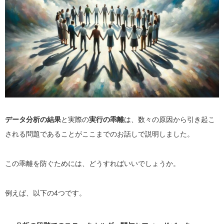
データ分析の結果
と実際の
実行の乖離
は、数々の原因から引き起こ
される問題であることがここまでのお話しで説明しました。
この乖離を防ぐためには、どうすればいいでしょうか。
例えば、以下の4つです。