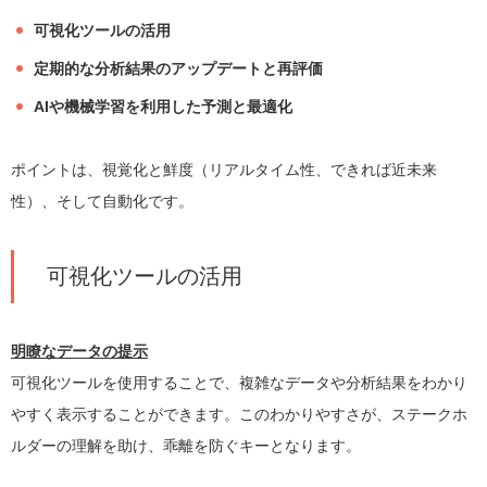
可視化ツールの活用
定期的な分析結果のアップデートと再評価
AIや機械学習を利用した予測と最適化
ポイントは、視覚化と鮮度（リアルタイム性、できれば近未来
性）、そして自動化です。
可視化ツールの活用
明瞭なデータの提示
可視化ツールを使用することで、複雑なデータや分析結果をわかり
やすく表示することができます。このわかりやすさが、ステークホ
ルダーの理解を助け、乖離を防ぐキーとなります。