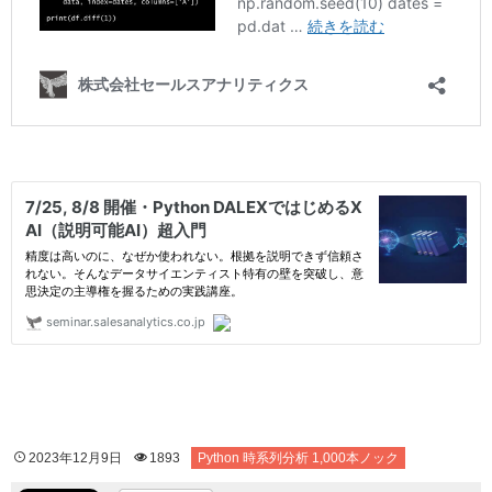
2023年12月9日
1893
Python 時系列分析 1,000本ノック