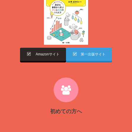
Amazonサイト
第一出版サイト
初めての方へ