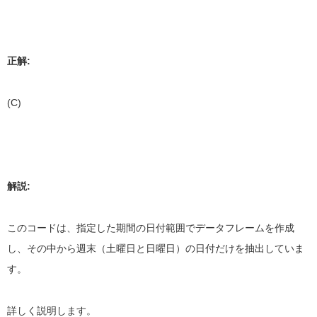
正解:
(C)
解説:
このコードは、指定した期間の日付範囲でデータフレームを作成
し、その中から週末（土曜日と日曜日）の日付だけを抽出していま
す。
詳しく説明します。