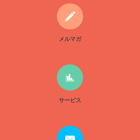
メルマガ
サービス