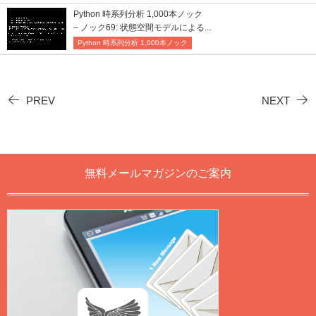
Python 時系列分析 1,000本ノック
– ノック69: 状態空間モデルによる...
Python 時系列分析 1,000本ノック
PREV
NEXT
無料メールマガジンのご案内