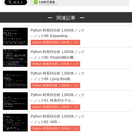
関連記事
Python 時系列分析 1,000本ノック
– ノック89: Expanding ...
Python 時系列分析 1,000本ノック
Python 時系列分析 1,000本ノック
– ノック80: Prophet検出機...
Python 時系列分析 1,000本ノック
Python 時系列分析 1,000本ノック
– ノック88: Ljung-Box検...
Python 時系列分析 1,000本ノック
Python 時系列分析 1,000本ノック
– ノック61: 時系列モデル ...
Python 時系列分析 1,000本ノック
Python 時系列分析 1,000本ノック
– ノック82: VAR –
Python 時系列分析 1,000本ノック