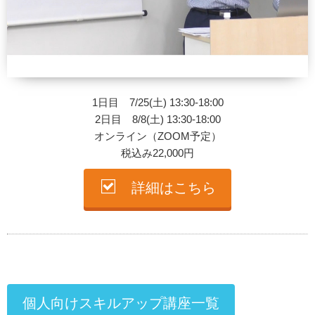
1日目 7/25(土) 13:30-18:00
2日目 8/8(土) 13:30-18:00
オンライン（ZOOM予定）
税込み22,000円
詳細はこちら
個人向けスキルアップ講座一覧