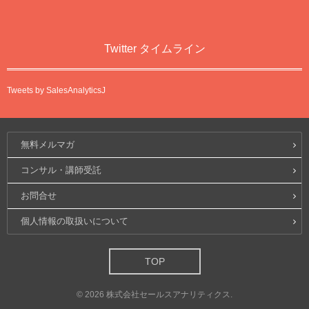
Twitter タイムライン
Tweets by SalesAnalyticsJ
無料メルマガ
コンサル・講師受託
お問合せ
個人情報の取扱いについて
TOP
©
2026
株式会社セールスアナリティクス
.