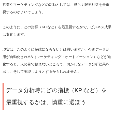
営業やマーケティングなどの活動としては、恐らく限界利益を最重
視するのがよいでしょう。
このように、どの指標（KPIなど）を最重視するかで、ビジネス成果
は変化します。
現実は、このように極端にならないとは思いますが、今後データ活
用が自動化されMA（マーケティング・オートメーション）などが進
化すると、人の目で触れないところで、おかしなデータ分析結果を
出し、そして実現しようとするかもしれません。
データ分析時にどの指標（KPIなど）を
最重視するかは、慎重に選ぼう