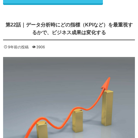
第22話｜データ分析時にどの指標（KPIなど）を最重視す
るかで、ビジネス成果は変化する
9年前の投稿
3906