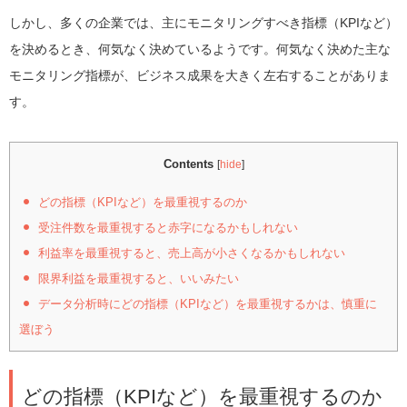
しかし、多くの企業では、主にモニタリングすべき指標（KPIなど）
を決めるとき、何気なく決めているようです。何気なく決めた主な
モニタリング指標が、ビジネス成果を大きく左右することがありま
す。
Contents
[
hide
]
どの指標（KPIなど）を最重視するのか
受注件数を最重視すると赤字になるかもしれない
利益率を最重視すると、売上高が小さくなるかもしれない
限界利益を最重視すると、いいみたい
データ分析時にどの指標（KPIなど）を最重視するかは、慎重に
選ぼう
どの指標（KPIなど）を最重視するのか