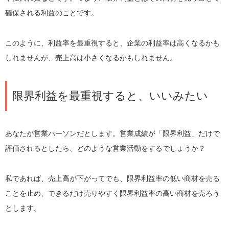
確保される利益のことです。
このように、利益率を最重視すると、企業の利益率は高くなるかも
しれませんが、売上高は小さくなるかもしれません。
限界利益を最重視すると、いいみたい
あなたが営業パーソンだとします。営業成績が「限界利益」だけで
評価されるとしたら、どのような営業活動をするでしょうか？
私であれば、売上高が下がってでも、限界利益率の低い商材を売る
ことを止め、できるだけ売りやすく限界利益率の高い商材を売ろう
とします。