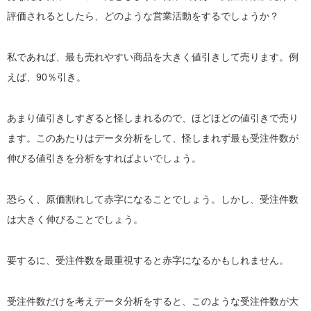
評価されるとしたら、どのような営業活動をするでしょうか？
私であれば、最も売れやすい商品を大きく値引きして売ります。例
えば、90％引き。
あまり値引きしすぎると怪しまれるので、ほどほどの値引きで売り
ます。このあたりはデータ分析をして、怪しまれず最も受注件数が
伸びる値引きを分析をすればよいでしょう。
恐らく、原価割れして赤字になることでしょう。しかし、受注件数
は大きく伸びることでしょう。
要するに、受注件数を最重視すると赤字になるかもしれません。
受注件数だけを考えデータ分析をすると、このような受注件数が大