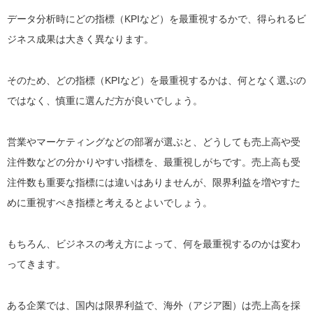
データ分析時にどの指標（KPIなど）を最重視するかで、得られるビ
ジネス成果は大きく異なります。
そのため、どの指標（KPIなど）を最重視するかは、何となく選ぶの
ではなく、慎重に選んだ方が良いでしょう。
営業やマーケティングなどの部署が選ぶと、どうしても売上高や受
注件数などの分かりやすい指標を、最重視しがちです。売上高も受
注件数も重要な指標には違いはありませんが、限界利益を増やすた
めに重視すべき指標と考えるとよいでしょう。
もちろん、ビジネスの考え方によって、何を最重視するのかは変わ
ってきます。
ある企業では、国内は限界利益で、海外（アジア圏）は売上高を採