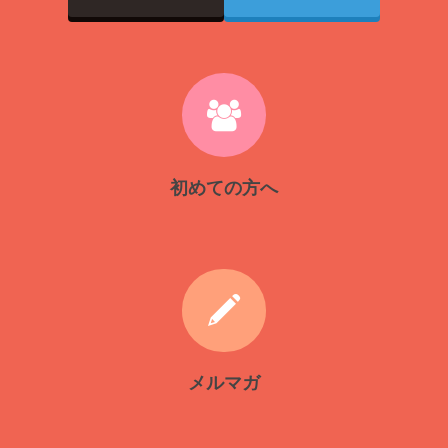
初めての方へ
メルマガ