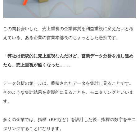
この間お会いした、売上重視の企業体質を利益重視に変えたいと考
えている、ある企業の営業本部長のちょっとした愚痴です。
「
弊社は伝統的に売上重視なんだけど、営業データ分析を推し進め
たら、売上重視が酷くなった……
」
データ分析の第一歩は、蓄積されたデータを集計し見ることです。
そのような集計結果を定期的に見ることを、モニタリングといいま
す。
多くの企業では、指標（KPIなど）を設計した後、指標の数字をモニ
タリングすることになります。