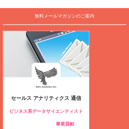
無料メールマガジンのご案内
セールス アナリティクス 通信
ビジネス系データサイエンティスト
のための
事業貢献
社内データを積極的に活用し
する