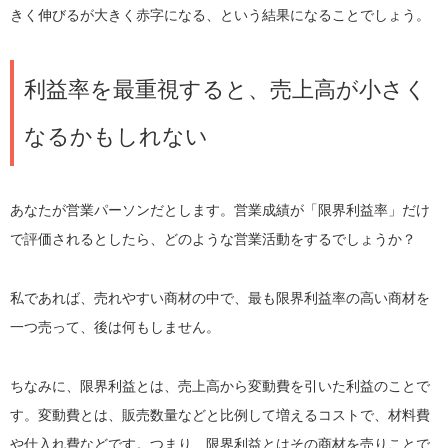
きく伸びるが大きく赤字になる、という結果になることでしょう。
利益率を最重視すると、売上高が小さく
なるかもしれない
あなたが営業パーソンだとします。営業成績が「限界利益率」だけ
で評価されるとしたら、どのような営業活動をするでしょうか？
私であれば、売れやすい商材の中で、最も限界利益率の高い商材を
一つ売って、後は何もしません。
ちなみに、限界利益とは、売上高から変動費を引いた利益のことで
す。変動費とは、販売数量などと比例して増えるコストで、材料費
や仕入れ費などです。つまり、限界利益とはその商材を売りことで