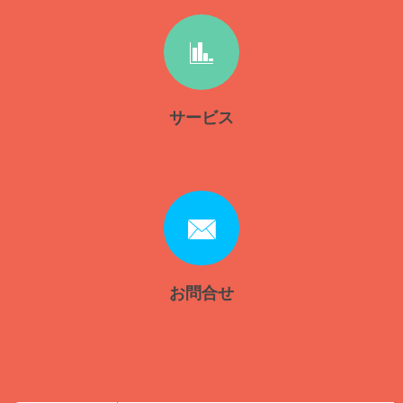
サービス
お問合せ