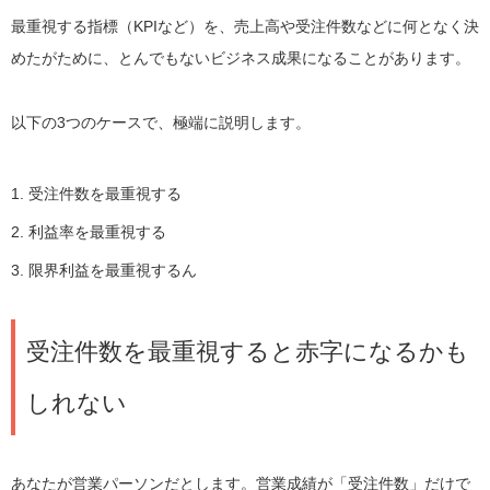
最重視する指標（KPIなど）を、売上高や受注件数などに何となく決
めたがために、とんでもないビジネス成果になることがあります。
以下の3つのケースで、極端に説明します。
受注件数を最重視する
利益率を最重視する
限界利益を最重視するん
受注件数を最重視すると赤字になるかも
しれない
あなたが営業パーソンだとします。営業成績が「受注件数」だけで