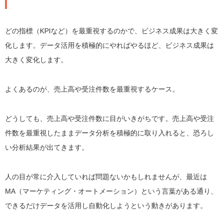
どの指標（KPIなど）を最重視するのかで、ビジネス成果は大きく変
化します。データ活用を積極的にやればやるほど、ビジネス成果は
大きく変化します。
よくあるのが、売上高や受注件数を最重視するケース。
どうしても、売上高や受注件数に目がいきがちです。売上高や受注
件数を最重視したままデータ分析を積極的に取り入れると、恐ろし
い分析結果が出てきます。
人の目が常に介入していれば問題ないかもしれませんが、最近は
MA（マーケティング・オートメーション）という言葉がある通り、
できるだけデータを活用し自動化しようという動きがあります。