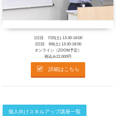
1日目 7/25(土) 13:30-18:00
2日目 8/8(土) 13:30-18:00
オンライン（ZOOM予定）
税込み22,000円
詳細はこちら
個人向けスキルアップ講座一覧