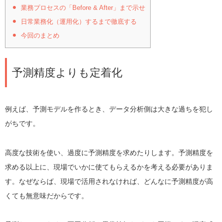
業務プロセスの「Before & After」まで示せ
日常業務化（運用化）するまで徹底する
今回のまとめ
予測精度よりも定着化
例えば、予測モデルを作るとき、データ分析側は大きな過ちを犯し
がちです。
高度な技術を使い、過度に予測精度を求めたりします。予測精度を
求める以上に、現場でいかに使てもらえるかを考える必要がありま
す。なぜならば、現場で活用されなければ、どんなに予測精度が高
くても無意味だからです。