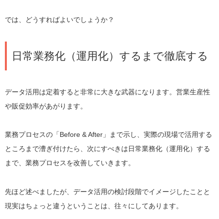
では、どうすればよいでしょうか？
日常業務化（運用化）するまで徹底する
データ活用は定着すると非常に大きな武器になります。営業生産性
や販促効率があがります。
業務プロセスの「Before & After」まで示し、実際の現場で活用する
ところまで漕ぎ付けたら、次にすべきは日常業務化（運用化）する
まで、業務プロセスを改善していきます。
先ほど述べましたが、データ活用の検討段階でイメージしたことと
現実はちょっと違うということは、往々にしてあります。