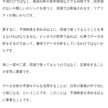
予測だけではなく、要因分析や異常検知などでも同様です。現実感
のない小難しいロジックを使うと、現場では敬遠されます。リアリ
ティが無いからです。
要するに、予測精度を求める以上に、現場で使ってもらうことを考
えなければなりません。ビジネスの世界であれば、仕事でデータ分
析をするのであって、趣味でデータ分析をしているわけではないか
らです。
単に一度や二度、現場で使ってもらうのではなく、定着化すること
が非常に重要です。
データ分析や予測モデルを活用することが、日常の業務の中で当た
り前になる、ということです。このことは、予測精度を求める以上
に重要なことです。