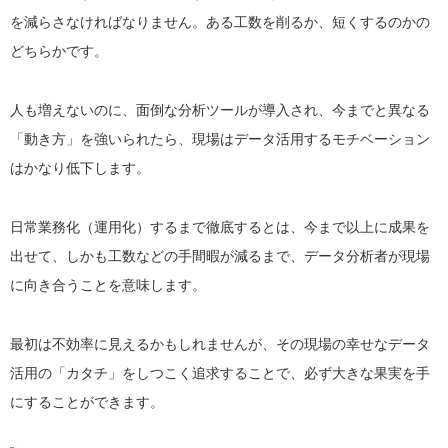
を減らさなければなりません。ある工数を削るか、短くするのかの
どちらかです。
人も増えないのに、面倒な分析ツールが導入され、今までと異なる
「動き方」を強いられたら、現場はデータ活用するモチベーション
はかなり低下します。
日常業務化（運用化）するまで徹底するとは、今まで以上に成果を
出せて、しかも工数などの手間暇が減るまで、データ分析者が現場
に向き合うことを意味します。
最初は不効率に見えるかもしれませんが、その現場の幸せなデータ
活用の「カタチ」をしつこく追求することで、必ず大きな果実を手
にすることができます。