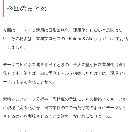
今回のまとめ
今回は、「データ活用は日常業務化（運用化）しないと意味はな
い。その秘密は、業務プロセスの『Before & After』」についてお話
ししました。
データでビジネス成果を出すときの、最大の壁が日常業務化（運用
化）です。例えば、単に予測モデルを構築しただけでは、現場でデ
ータ活用は定着化しません。
素晴らしいデータ分析や、高精度の予測モデルの構築よりも、いか
に現場に定着化させ、日常業務の中で当たり前のようにデータ活用
させるのかを実現させることに注力しなければなりません。