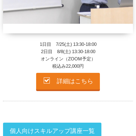
1日目 7/25(土) 13:30-18:00
2日目 8/8(土) 13:30-18:00
オンライン（ZOOM予定）
税込み22,000円
詳細はこちら
個人向けスキルアップ講座一覧