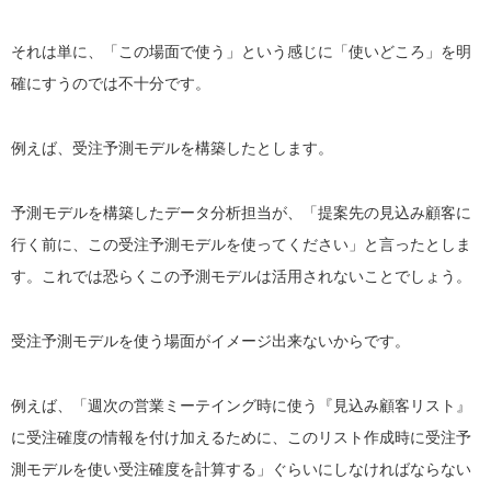
それは単に、「この場面で使う」という感じに「使いどころ」を明
確にすうのでは不十分です。
例えば、受注予測モデルを構築したとします。
予測モデルを構築したデータ分析担当が、「提案先の見込み顧客に
行く前に、この受注予測モデルを使ってください」と言ったとしま
す。これでは恐らくこの予測モデルは活用されないことでしょう。
受注予測モデルを使う場面がイメージ出来ないからです。
例えば、「週次の営業ミーテイング時に使う『見込み顧客リスト』
に受注確度の情報を付け加えるために、このリスト作成時に受注予
測モデルを使い受注確度を計算する」ぐらいにしなければならない