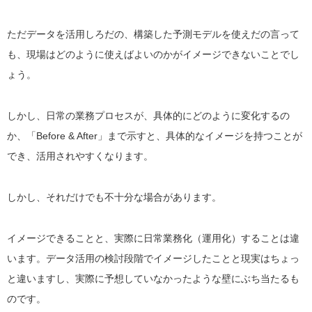
ただデータを活用しろだの、構築した予測モデルを使えだの言って
も、現場はどのように使えばよいのかがイメージできないことでし
ょう。
しかし、日常の業務プロセスが、具体的にどのように変化するの
か、「Before & After」まで示すと、具体的なイメージを持つことが
でき、活用されやすくなります。
しかし、それだけでも不十分な場合があります。
イメージできることと、実際に日常業務化（運用化）することは違
います。データ活用の検討段階でイメージしたことと現実はちょっ
と違いますし、実際に予想していなかったような壁にぶち当たるも
のです。