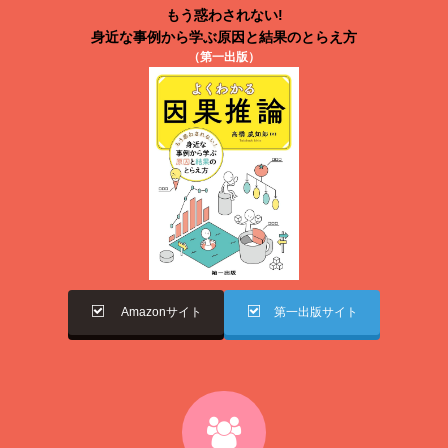
もう惑わされない!
身近な事例から学ぶ原因と結果のとらえ方
（第一出版）
Amazonサイト
第一出版サイト