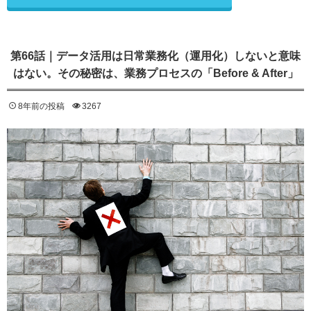
第66話｜データ活用は日常業務化（運用化）しないと意味
はない。その秘密は、業務プロセスの「Before & After」
8年前の投稿
3267