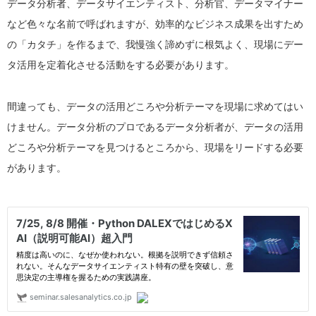
データ分析者、データサイエンティスト、分析官、データマイナー
など色々な名前で呼ばれますが、効率的なビジネス成果を出すため
の「カタチ」を作るまで、我慢強く諦めずに根気よく、現場にデー
タ活用を定着化させる活動をする必要があります。
間違っても、データの活用どころや分析テーマを現場に求めてはい
けません。データ分析のプロであるデータ分析者が、データの活用
どころや分析テーマを見つけるところから、現場をリードする必要
があります。