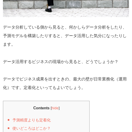
データ分析している側から見ると、何かしらデータ分析をしたり、
予測モデルを構築したりすると、データ活用した気分になったりし
ます。
データ活用するビジネスの現場から見ると、どうでしょうか？
データでビジネス成果を出すときの、最大の壁が日常業務化（運用
化）です。定着化といってもよいでしょう。
Contents
[
hide
]
予測精度よりも定着化
使いどころはどこか？