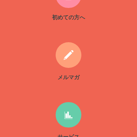
初めての方へ
メルマガ