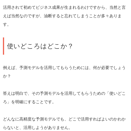
活用されて初めてビジネス成果が生まれるわけですから、当然と言
えば当然なのですが、油断すると忘れてしまうことが多々ありま
す。
使いどころはどこか？
例えば、予測モデルを活用してもらうためには、何が必要でしょう
か？
答えは明白で、その予測モデルを活用してもらうための「使いどこ
ろ」を明確にすることです。
どんなに高精度な予測モデルでも、どこで活用すればよいのかわか
らないと、活用しようがありません。