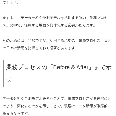
でしょう。
要するに、データ分析や予測モデルを活用する側の「業務プロセ
ス」の中で、活用する場面を具体化する必要があります。
そのためには、当然ですが、活用する現場の「業務プロセス」など
の日々の活用を把握しておく必要があります。
業務プロセスの「Before & After」まで示
せ
データ分析や予測モデルを使うことで、業務プロセスが具体的にど
のように変化するのかを示すことで、現場のデータ活用が飛躍的に
高まるからです。