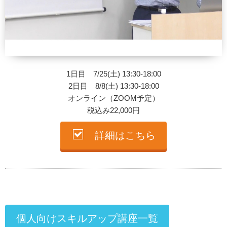
1日目 7/25(土) 13:30-18:00
2日目 8/8(土) 13:30-18:00
オンライン（ZOOM予定）
税込み22,000円
詳細はこちら
個人向けスキルアップ講座一覧