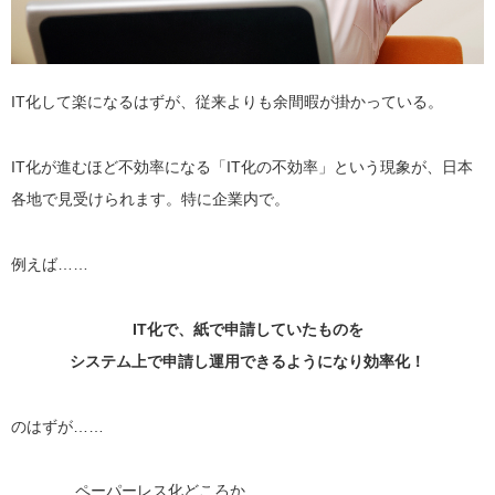
IT化して楽になるはずが、従来よりも余間暇が掛かっている。
IT化が進むほど不効率になる「IT化の不効率」という現象が、日本
各地で見受けられます。特に企業内で。
例えば……
IT化で、紙で申請していたものを
システム上で申請し運用できるようになり効率化！
のはずが……
……ペーパーレス化どころか