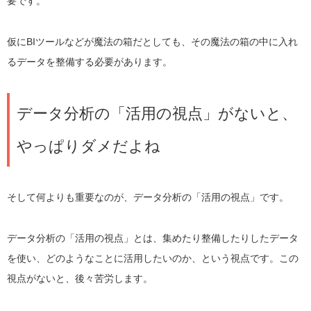
要です。
仮にBIツールなどが魔法の箱だとしても、その魔法の箱の中に入れ
るデータを整備する必要があります。
データ分析の「活用の視点」がないと、
やっぱりダメだよね
そして何よりも重要なのが、データ分析の「活用の視点」です。
データ分析の「活用の視点」とは、集めたり整備したりしたデータ
を使い、どのようなことに活用したいのか、という視点です。この
視点がないと、後々苦労します。