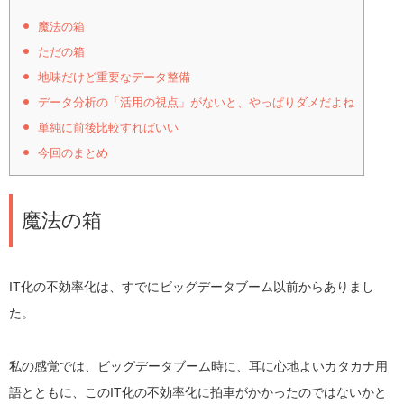
魔法の箱
ただの箱
地味だけど重要なデータ整備
データ分析の「活用の視点」がないと、やっぱりダメだよね
単純に前後比較すればいい
今回のまとめ
魔法の箱
IT化の不効率化は、すでにビッグデータブーム以前からありまし
た。
私の感覚では、ビッグデータブーム時に、耳に心地よいカタカナ用
語とともに、このIT化の不効率化に拍車がかかったのではないかと