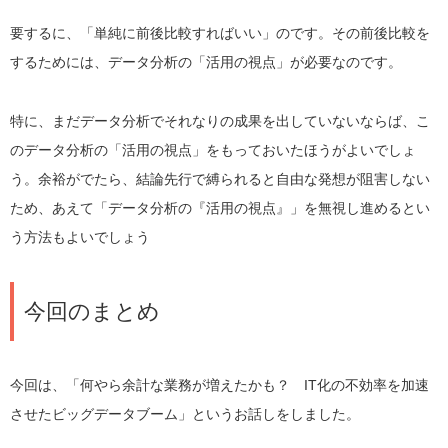
要するに、「単純に前後比較すればいい」のです。その前後比較を
するためには、データ分析の「活用の視点」が必要なのです。
特に、まだデータ分析でそれなりの成果を出していないならば、こ
のデータ分析の「活用の視点」をもっておいたほうがよいでしょ
う。余裕がでたら、結論先行で縛られると自由な発想が阻害しない
ため、あえて「データ分析の『活用の視点』」を無視し進めるとい
う方法もよいでしょう
今回のまとめ
今回は、「何やら余計な業務が増えたかも？ IT化の不効率を加速
させたビッグデータブーム」というお話しをしました。