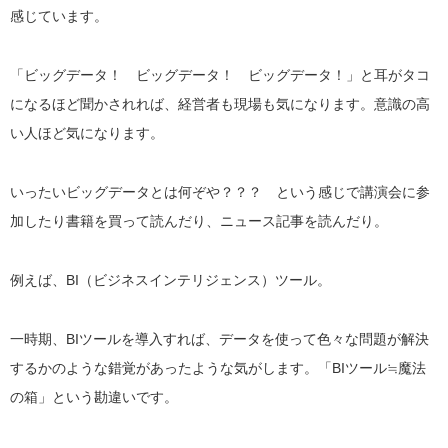
感じています。
「ビッグデータ！ ビッグデータ！ ビッグデータ！」と耳がタコ
になるほど聞かされれば、経営者も現場も気になります。意識の高
い人ほど気になります。
いったいビッグデータとは何ぞや？？？ という感じで講演会に参
加したり書籍を買って読んだり、ニュース記事を読んだり。
例えば、BI（ビジネスインテリジェンス）ツール。
一時期、BIツールを導入すれば、データを使って色々な問題が解決
するかのような錯覚があったような気がします。「BIツール≒魔法
の箱」という勘違いです。