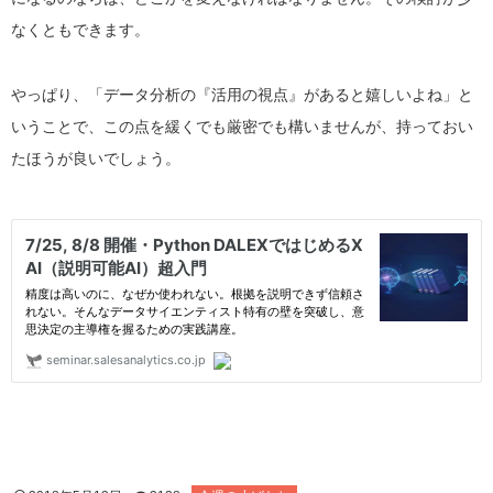
なくともできます。
やっぱり、「データ分析の『活用の視点』があると嬉しいよね」と
いうことで、この点を緩くでも厳密でも構いませんが、持っておい
たほうが良いでしょう。