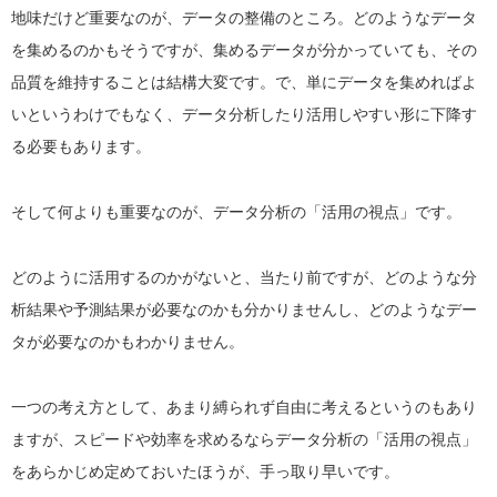
地味だけど重要なのが、データの整備のところ。どのようなデータ
を集めるのかもそうですが、集めるデータが分かっていても、その
品質を維持することは結構大変です。で、単にデータを集めればよ
いというわけでもなく、データ分析したり活用しやすい形に下降す
る必要もあります。
そして何よりも重要なのが、データ分析の「活用の視点」です。
どのように活用するのかがないと、当たり前ですが、どのような分
析結果や予測結果が必要なのかも分かりませんし、どのようなデー
タが必要なのかもわかりません。
一つの考え方として、あまり縛られず自由に考えるというのもあり
ますが、スピードや効率を求めるならデータ分析の「活用の視点」
をあらかじめ定めておいたほうが、手っ取り早いです。