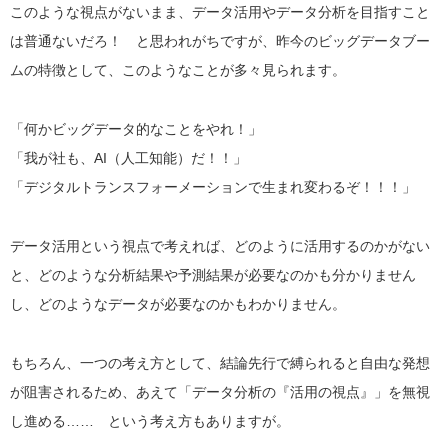
このような視点がないまま、データ活用やデータ分析を目指すこと
は普通ないだろ！ と思われがちですが、昨今のビッグデータブー
ムの特徴として、このようなことが多々見られます。
「何かビッグデータ的なことをやれ！」
「我が社も、AI（人工知能）だ！！」
「デジタルトランスフォーメーションで生まれ変わるぞ！！！」
データ活用という視点で考えれば、どのように活用するのかがない
と、どのような分析結果や予測結果が必要なのかも分かりません
し、どのようなデータが必要なのかもわかりません。
もちろん、一つの考え方として、結論先行で縛られると自由な発想
が阻害されるため、あえて「データ分析の『活用の視点』」を無視
し進める…… という考え方もありますが。