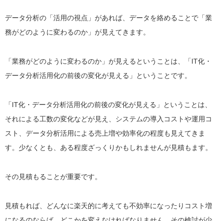
データ分析の「活用の視点」があれば、データを絡めることで「業
務がどのように変わるのか」が見えてきます。
「業務がどのように変わるのか」が見えるということは、「IT化・
データ分析活用化の前後の変化が見える」ということです。
「IT化・データ分析活用化の前後の変化が見える」ということは、
それによる工数の変化などが見え、システムの導入コストや運用コ
スト、データ分析活用による売上増や効率化の程度も見えてきま
す。少なくとも、ある程度ざっくりかもしれませんが見積もます。
その見積もることが重要です。
見積もれば、どんなに楽天的に考えても不効率になったりコスト増
になるのならば、どこかを変えなければなりません。その検討が少