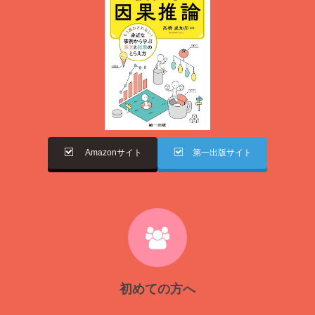
Amazonサイト
第一出版サイト
初めての方へ