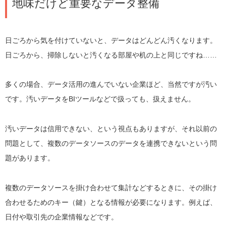
地味だけど重要なデータ整備
日ごろから気を付けていないと、データはどんどん汚くなります。
日ごろから、掃除しないと汚くなる部屋や机の上と同じですね……
多くの場合、データ活用の進んでいない企業ほど、当然ですが汚い
です。汚いデータをBIツールなどで扱っても、扱えません。
汚いデータは信用できない、という視点もありますが、それ以前の
問題として、複数のデータソースのデータを連携できないという問
題があります。
複数のデータソースを掛け合わせて集計などするときに、その掛け
合わせるためのキー（鍵）となる情報が必要になります。例えば、
日付や取引先の企業情報などです。