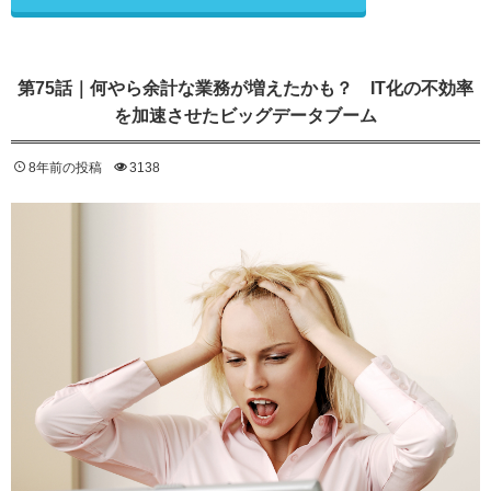
第75話｜何やら余計な業務が増えたかも？ IT化の不効率
を加速させたビッグデータブーム
8年前の投稿
3138