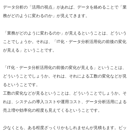
データ分析の「活用の視点」があれば、データを絡めることで「業
務がどのように変わるのか」が見えてきます。
「業務がどのように変わるのか」が見えるということは、どういう
ことでしょうか。それは、「IT化・データ分析活用化の前後の変化
が見える」ということです。
「IT化・データ分析活用化の前後の変化が見える」ということは、
どういうことでしょうか。それは、それによる工数の変化などが見
るということです。
工数の変化などが見るということは、どういうことでしょうか。そ
れは、システムの導入コストや運用コスト、データ分析活用による
売上増や効率化の程度も見えてくるということです。
少なくとも、ある程度ざっくりかもしれませんが見積もます。ビッ