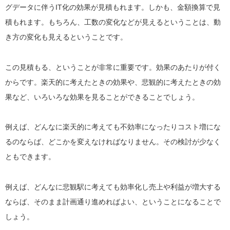
グデータに伴うIT化の効果が見積もれます。しかも、金額換算で見
積もれます。もちろん、工数の変化などが見えるということは、動
き方の変化も見えるということです。
この見積もる、ということが非常に重要です。効果のあたりが付く
からです。楽天的に考えたときの効果や、悲観的に考えたときの効
果など、いろいろな効果を見ることができることでしょう。
例えば、どんなに楽天的に考えても不効率になったりコスト増にな
るのならば、どこかを変えなければなりません。その検討が少なく
ともできます。
例えば、どんなに悲観駅に考えても効率化し売上や利益が増大する
ならば、そのまま計画通り進めればよい、ということになることで
しょう。