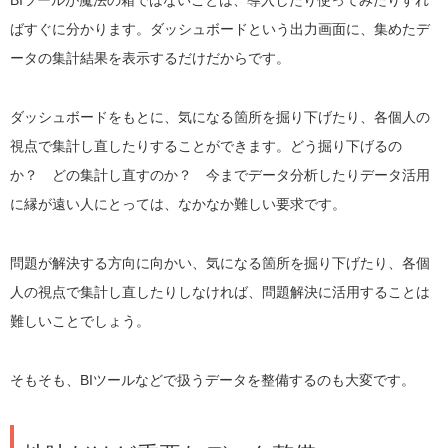
ばすぐに分かります。ダッシュボードという出力画面に、集めたデ
ータの集計結果を表示するだけだからです。
ダッシュボードをもとに、気になる箇所を掘り下げたり、各個人の
視点で集計し直したりすることができます。どう掘り下げるの
か？ どの集計し直すのか？ 今までデータ分析したりデータ活用
に縁が遠い人にとっては、なかなか難しい要求です。
問題が解決する方向に向かい、気になる箇所を掘り下げたり、各個
人の視点で集計し直したりしなければ、問題解決に活用することは
難しいことでしょう。
そもそも、BIツールなどで扱うデータを整備するのも大変です。