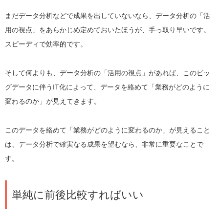
まだデータ分析などで成果を出していないなら、データ分析の「活
用の視点」をあらかじめ定めておいたほうが、手っ取り早いです。
スピーディで効率的です。
そして何よりも、データ分析の「活用の視点」があれば、このビッ
グデータに伴うIT化によって、データを絡めて「業務がどのように
変わるのか」が見えてきます。
このデータを絡めて「業務がどのように変わるのか」が見えること
は、データ分析で確実なる成果を望むなら、非常に重要なことで
す。
単純に前後比較すればいい