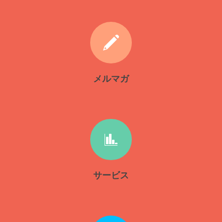
メルマガ
サービス