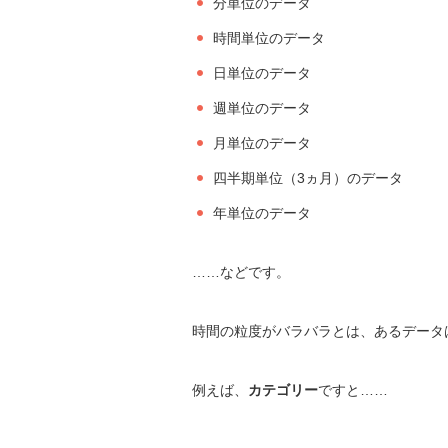
分単位のデータ
時間単位のデータ
日単位のデータ
週単位のデータ
月単位のデータ
四半期単位（3ヵ月）のデータ
年単位のデータ
……などです。
時間の粒度がバラバラとは、あるデータ
例えば、
カテゴリー
ですと……