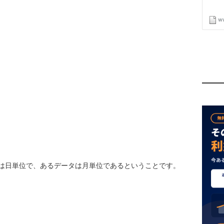
は日単位で、あるデータは月単位であるということです。