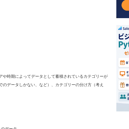
アや時期によってデータとして蓄積されているカテゴリーが
でのデータしかない、など）、カテゴリーの分け方（考え
）のデータ