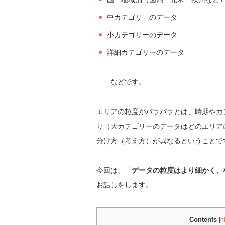
中カテゴリ―のデータ
小カテゴリーのデータ
詳細カテゴリーのデータ
……などです。
エリアの粒度がバラバラとは、時期やカ
り（大カテゴリーのデータはどのエリア
分け方（考え方）が異なるということで
今回は、「
データの粒度はより細かく、
お話しをします。
Contents
[
h