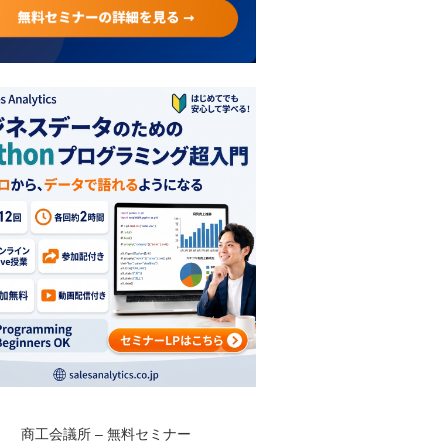
商工会議所 – 無料セミナー