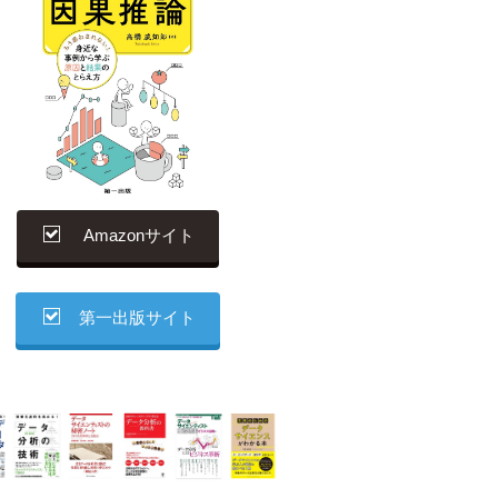
Amazonサイト
第一出版サイト