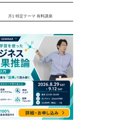
月1 特定テーマ 有料講座