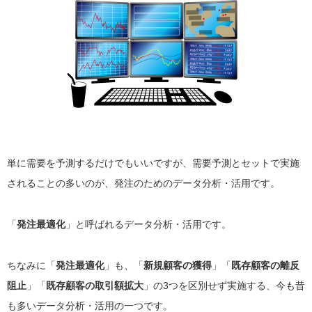
単に需要を予測するだけでもいいですが、需要予測とセットで実施
されることの多いのが、発注のためのデータ分析・活用です。
「
発注最適化
」と呼ばれるデータ分析・活用です。
ちなみに「
発注最適化
」も、「
新規顧客の獲得
」「
既存顧客の離反
阻止
」「
既存顧客の取引額拡大
」の3つを区別せず実施する、今も昔
も多いデータ分析・活用の一つです。