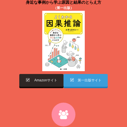
身近な事例から学ぶ原因と結果のとらえ方
（第一出版）
Amazonサイト
第一出版サイト