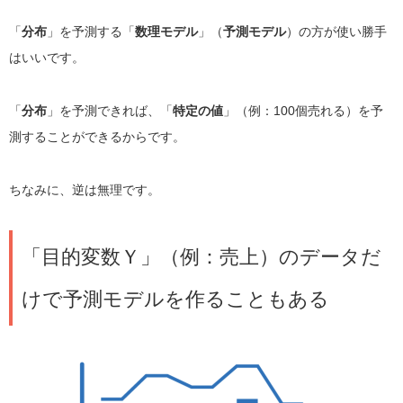
「
分布
」を予測する「
数理モデル
」（
予測モデル
）の方が使い勝手
はいいです。
「
分布
」を予測できれば、「
特定の値
」（例：100個売れる）を予
測することができるからです。
ちなみに、逆は無理です。
「目的変数Ｙ」（例：売上）のデータだ
けで予測モデルを作ることもある