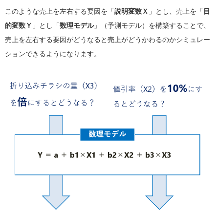
このような売上を左右する要因を「
説明変数Ｘ
」とし、売上を「
目
的変数Ｙ
」とし「
数理モデル
」（予測モデル）を構築することで、
売上を左右する要因がどうなると売上がどうかわるのかシミュレー
ションできるようになります。