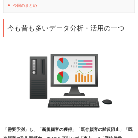
今回のまとめ
今も昔も多いデータ分析・活用の一つ
「
需要予測
」も、「
新規顧客の獲得
」「
既存顧客の離反阻止
」「
既