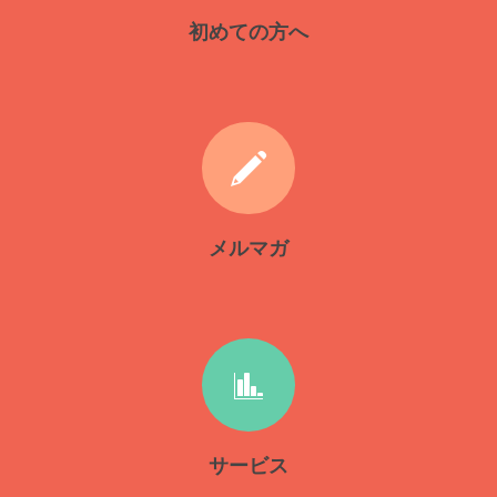
初めての方へ
メルマガ
サービス