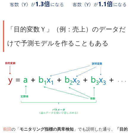
「目的変数Ｙ」（例：売上）のデータだ
けで予測モデルを作ることもある
前回
の「
モニタリング指標の異常検知
」でも説明した通り、
「目的