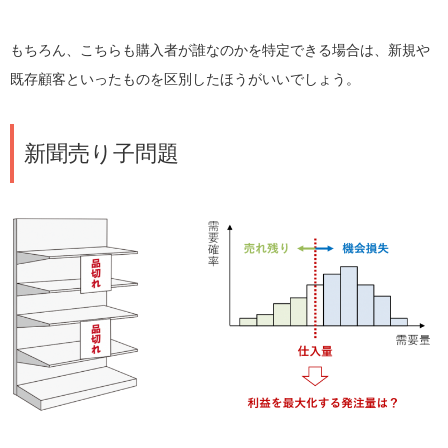
もちろん、こちらも購入者が誰なのかを特定できる場合は、新規や
既存顧客といったものを区別したほうがいいでしょう。
新聞売り子問題