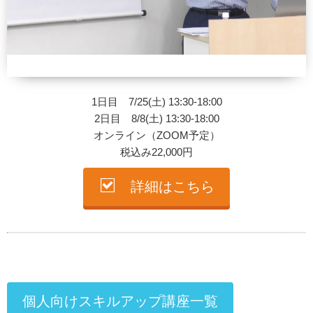
1日目 7/25(土) 13:30-18:00
2日目 8/8(土) 13:30-18:00
オンライン（ZOOM予定）
税込み22,000円
詳細はこちら
個人向けスキルアップ講座一覧