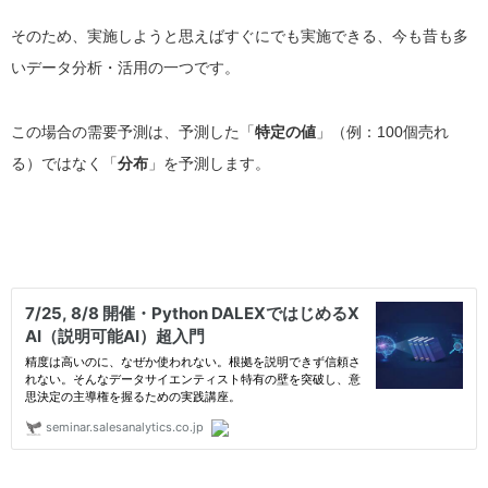
そのため、実施しようと思えばすぐにでも実施できる、今も昔も多
いデータ分析・活用の一つです。
この場合の需要予測は、予測した「
特定の値
」（例：100個売れ
る）ではなく「
分布
」を予測します。