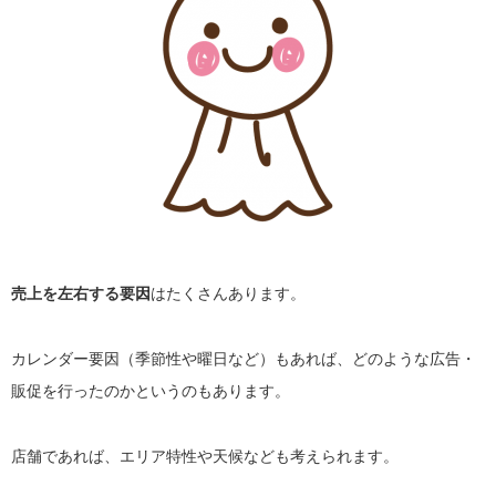
売上を左右する要因
はたくさんあります。
カレンダー要因（季節性や曜日など）もあれば、どのような広告・
販促を行ったのかというのもあります。
店舗であれば、エリア特性や天候なども考えられます。