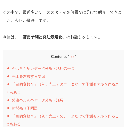
その中で、最近多いケーススタディを何回かに分けて紹介してきま
した。今回が最終回です。
今回は、「
需要予測と発注最適化
」のお話しをします。
Contents
[
hide
]
今も昔も多いデータ分析・活用の一つ
売上を左右する要因
「目的変数Ｙ」（例：売上）のデータだけで予測モデルを作るこ
ともある
発注のためのデータ分析・活用
新聞売り子問題
「目的変数Ｙ」（例：売上）のデータだけで予測モデルを作るこ
ともある