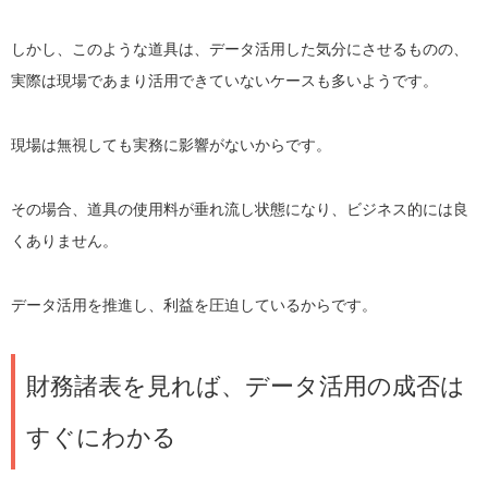
しかし、このような道具は、データ活用した気分にさせるものの、
実際は現場であまり活用できていないケースも多いようです。
現場は無視しても実務に影響がないからです。
その場合、道具の使用料が垂れ流し状態になり、ビジネス的には良
くありません。
データ活用を推進し、利益を圧迫しているからです。
財務諸表を見れば、データ活用の成否は
すぐにわかる