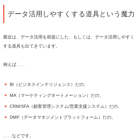
データ活用しやすくする道具という魔力
最近は、データ活用を前提にした、もしくは、データ活用しやすく
する道具も出てきています。
例えば……
BI（ビジネスインテリジェンス）だの、
MA（マーケティングオートメーション）だの、
CRM/SFA（顧客管理システム/営業支援システム）だの、
DMP（データマネジメントプラットフォーム）だの、
……などです。