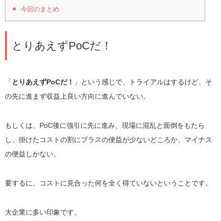
今回のまとめ
とりあえずPoCだ！
「
とりあえずPoCだ！
」という感じで、トライアルはするけど、そ
の先に進まず収益上良い方向に進んでいない。
もしくは、PoC後に強引に先に進み、現場に混乱と面倒をもたら
し、掛けたコストの割にプラスの便益が少ないどころか、マイナス
の便益しかない。
要するに、コストに見合った何を全く得ていないということです。
大企業に多い印象です。