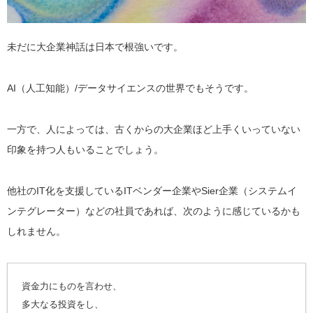
未だに大企業神話は日本で根強いです。
AI（人工知能）/データサイエンスの世界でもそうです。
一方で、人によっては、古くからの大企業ほど上手くいっていない
印象を持つ人もいることでしょう。
他社のIT化を支援しているITベンダー企業やSier企業（システムイ
ンテグレーター）などの社員であれば、次のように感じているかも
しれません。
資金力にものを言わせ、
多大なる投資をし、