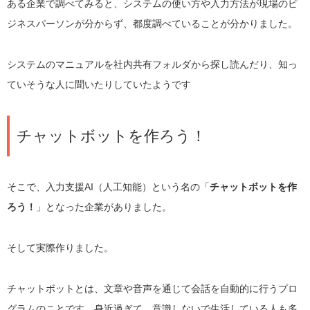
ある企業で調べてみると、システムの使い方や入力方法が現場のビ
ジネスパーソンが分からず、都度調べていることが分かりました。
システムのマニュアルを社内共有フォルダから探し読んだり、知っ
ていそうな人に聞いたりしていたようです
チャットボットを作ろう！
そこで、入力支援AI（人工知能）という名の「
チャットボットを作
ろう！
」となった企業がありました。
そして実際作りました。
チャットボットとは、文章や音声を通じて会話を自動的に行うプロ
グラムのことです。身近過ぎて、意識しないで生活している人も多