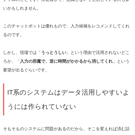
いかもしれません。
このチャットボットは優れもので、入力候補をレコメンドしてくれ
るのです。
しかし、現場では「
うっとうしい
」という理由で活用されないどこ
ろか、「
入力の邪魔で、逆に時間がかかるから消してくれ
」という
要望が出るぐらいです。
IT系のシステムはデータ活用しやすいよ
うには作られていない
そもそものシステムに問題があるのだから、そこを変えれば済む話