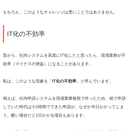
もちろん、このようなチャレンジは悪いことではありません。
IT化の不効率
昔から、社内システムを高度にIT化したと思ったら、現場業務が不
効率（マイナスの便益）になることがあります。
私は、このような現象を「
IT化の不効率
」と呼んでいます。
例えば、社内申請システムを現場業務無視で作ったため、紙で申請
していた時代は小1時間でできた申請が、なぜか半日かかってしま
う。酷い場合だと1日かかる場合もあります。