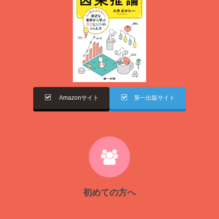
Amazonサイト
第一出版サイト
初めての方へ