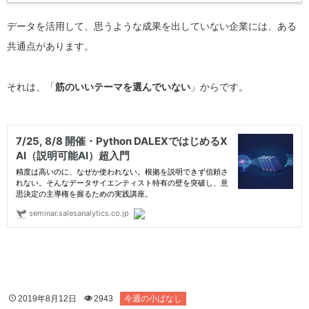
データを活用して、思うような成果を出していない企業には、ある
共通点があります。
それは、「
筋のいいテーマを選んでいない
」からです。
2019年8月12日
2943
今週の小ばなし