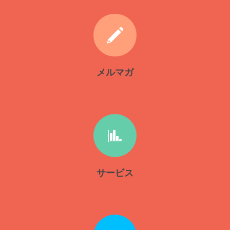
メルマガ
サービス