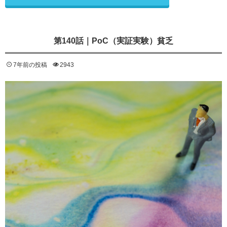
第140話｜PoC（実証実験）貧乏
7年前の投稿
2943