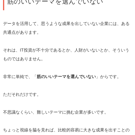
筋のいいテーマを選んでいない
データを活用して、思うような成果を出していない企業には、ある
共通点があります。
それは、IT投資が不十分であるとか、人財がいないとか、そういう
ものではありません。
非常に単純で、「
筋のいいテーマを選んでいない
」からです。
ただそれだけです。
不思議なくらい、難しいテーマに挑む企業が多いです。
ちょっと視線を脇を見れば、比較的容易に大きな成果を出すことの