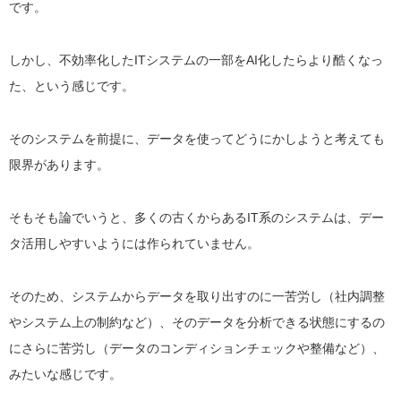
です。
しかし、不効率化したITシステムの一部をAI化したらより酷くなっ
た、という感じです。
そのシステムを前提に、データを使ってどうにかしようと考えても
限界があります。
そもそも論でいうと、多くの古くからあるIT系のシステムは、デー
タ活用しやすいようには作られていません。
そのため、システムからデータを取り出すのに一苦労し（社内調整
やシステム上の制約など）、そのデータを分析できる状態にするの
にさらに苦労し（データのコンディションチェックや整備など）、
みたいな感じです。