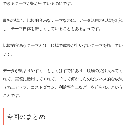
できるテーマが転がっているのにです。
最悪の場合、比較的容易なテーマなのに、データ活用の現場を無視
し、テーマ自体を難しくしていることもあるようです。
比較的容易なテーマとは、現場で成果が出やすいテーマを指してい
ます。
データが集まりやすく、もしくはすでにあり、現場の受け入れてく
れて、実際に活用してくれて、そして何かしらのビジネス的な成果
（売上アップ、コストダウン、利益率向上など）を得られるという
ことです。
今回のまとめ