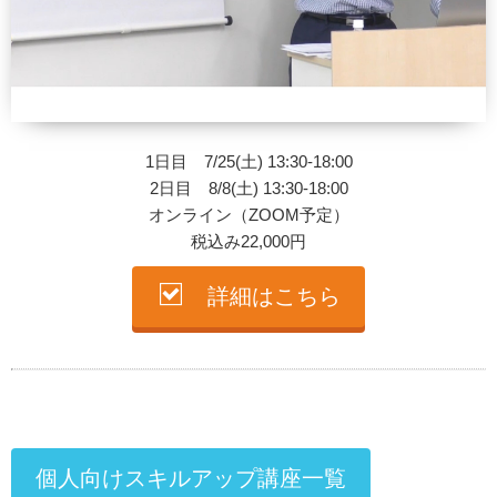
1日目 7/25(土) 13:30-18:00
2日目 8/8(土) 13:30-18:00
オンライン（ZOOM予定）
税込み22,000円
詳細はこちら
個人向けスキルアップ講座一覧