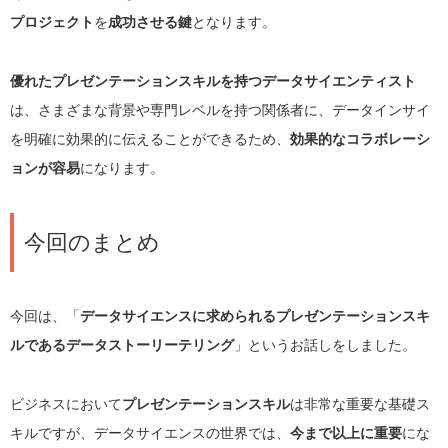
プロジェクト
を
成功させる鍵
となります。
優れたプレゼンテーションスキルを持つデータサイエンティスト
は、さまざまな背景や専門レベルを持つ関係者に、データインサイ
を明確に効果的に伝えることができるため、
効果的なコラボレーシ
ョンが容易
になります。
今回のまとめ
今回は、「
データサイエンスに求められるプレゼンテーションスキ
ルであるデータストーリーテリング
」というお話しをしました。
ビジネスにおいて
プレゼンテーションスキル
は非常な重要な基礎ス
キルですが、データサイエンスの世界では、
今まで以上に重要
にな