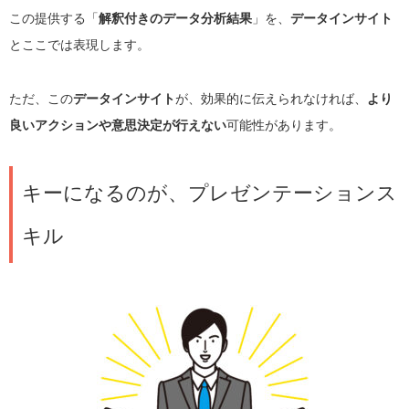
この提供する「
解釈付きのデータ分析結果
」を、
データインサイト
とここでは表現します。
ただ、この
データインサイト
が、効果的に伝えられなければ、
より
良いアクションや意思決定が行えない
可能性があります。
キーになるのが、プレゼンテーションス
キル