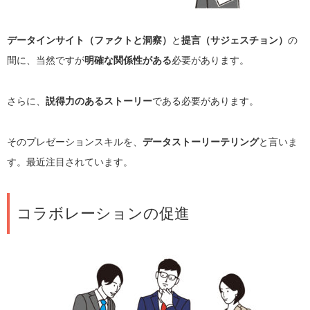
データインサイト（ファクトと洞察）
と
提言（サジェスチョン）
の
間に、当然ですが
明確な関係性がある
必要があります。
さらに、
説得力のあるストーリー
である必要があります。
そのプレゼーションスキルを、
データストーリーテリング
と言いま
す。最近注目されています。
コラボレーションの促進