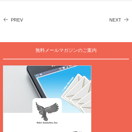
PREV
NEXT
無料メールマガジンのご案内