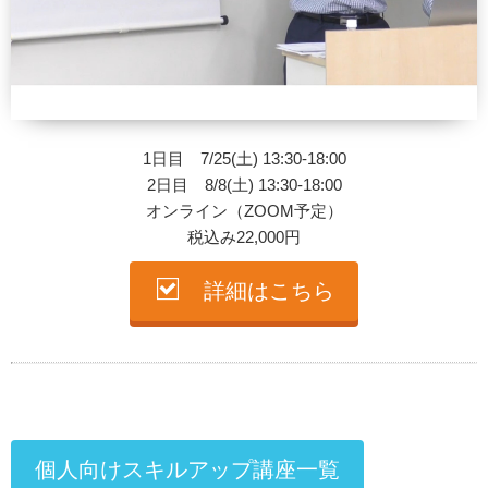
1日目 7/25(土) 13:30-18:00
2日目 8/8(土) 13:30-18:00
オンライン（ZOOM予定）
税込み22,000円
詳細はこちら
個人向けスキルアップ講座一覧