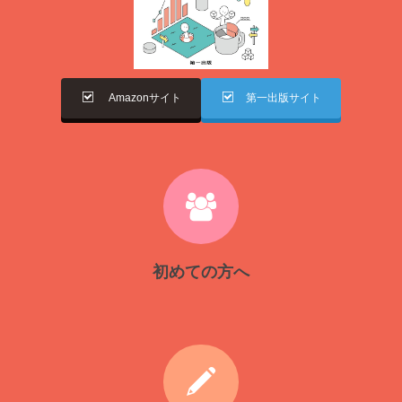
Amazonサイト
第一出版サイト
初めての方へ