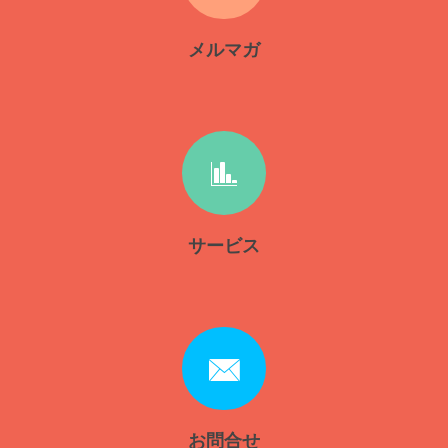
メルマガ
サービス
お問合せ