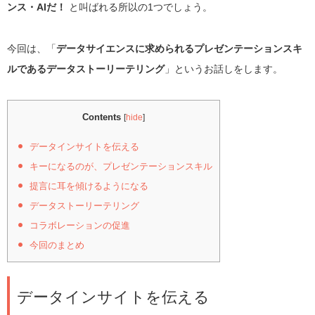
ンス・AIだ！
と叫ばれる所以の1つでしょう。
今回は、「
データサイエンスに求められるプレゼンテーションスキ
ルであるデータストーリーテリング
」というお話しをします。
Contents
[
hide
]
データインサイトを伝える
キーになるのが、プレゼンテーションスキル
提言に耳を傾けるようになる
データストーリーテリング
コラボレーションの促進
今回のまとめ
データインサイトを伝える