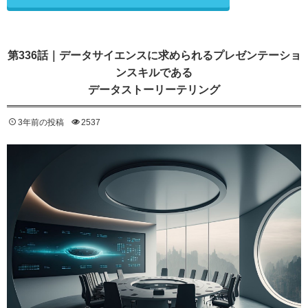
第336話｜データサイエンスに求められるプレゼンテーショ
ンスキルである
データストーリーテリング
3年前の投稿
2537