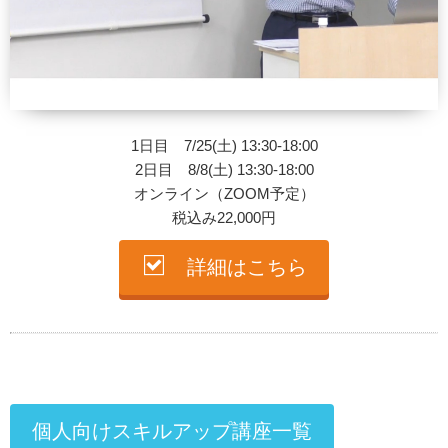
1日目 7/25(土) 13:30-18:00
2日目 8/8(土) 13:30-18:00
オンライン（ZOOM予定）
税込み22,000円
詳細はこちら
個人向けスキルアップ講座一覧