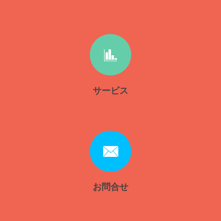
サービス
お問合せ