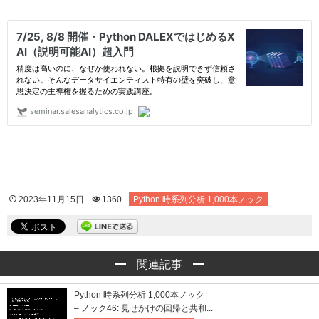
2023年11月15日
1360
Python 時系列分析 1,000本ノック
関連記事
Python 時系列分析 1,000本ノック
– ノック46: 見せかけの回帰と共和...