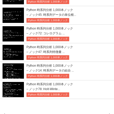
Python 時系列分析 1,000本ノック
Python 時系列分析 1,000本ノック
– ノック45: 時系列データの単位根...
Python 時系列分析 1,000本ノック
Python 時系列分析 1,000本ノック
– ノック72: コレログラム ...
Python 時系列分析 1,000本ノック
Python 時系列分析 1,000本ノック
– ノック47: 時系列特徴量 ...
Python 時系列分析 1,000本ノック
Python 時系列分析 1,000本ノック
– ノック14: 時系列データの結合 ...
Python 時系列分析 1,000本ノック
Python 時系列分析 1,000本ノック
– ノック78: Holt-Winte...
Python 時系列分析 1,000本ノック