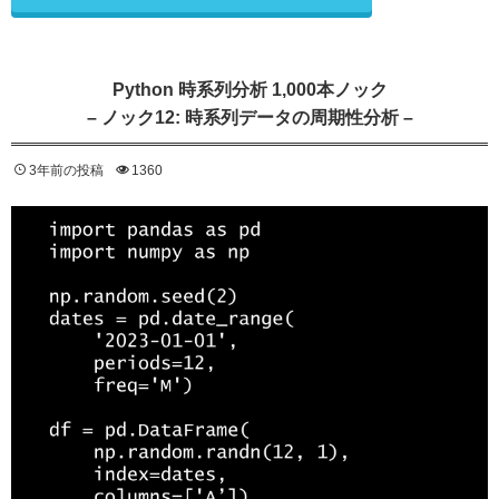
Python 時系列分析 1,000本ノック
– ノック12: 時系列データの周期性分析 –
3年前の投稿
1360