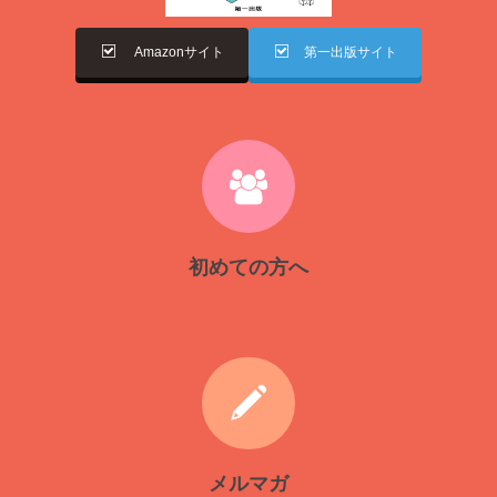
Amazonサイト
第一出版サイト
初めての方へ
メルマガ