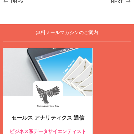
PREV
NEXT
無料メールマガジンのご案内
セールス アナリティクス 通信
ビジネス系データサイエンティスト