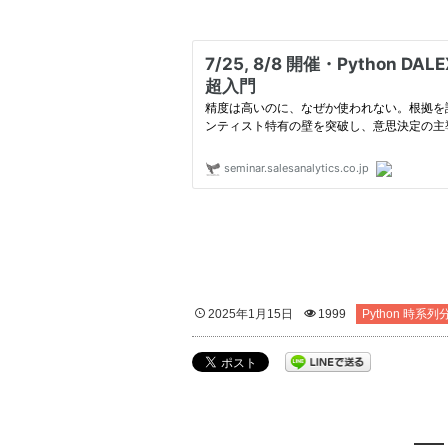
2025年1月15日
1999
Python 時系列