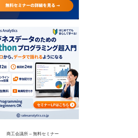
商工会議所 – 無料セミナー