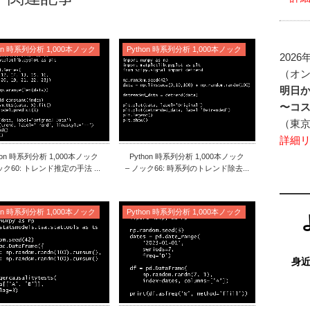
hon 時系列分析 1,000本ノック
Python 時系列分析 1,000本ノック
2026
（オ
明日
〜コ
（東
詳細
hon 時系列分析 1,000本ノック
Python 時系列分析 1,000本ノック
ック60: トレンド推定の手法 ...
– ノック66: 時系列のトレンド除去...
hon 時系列分析 1,000本ノック
Python 時系列分析 1,000本ノック
身