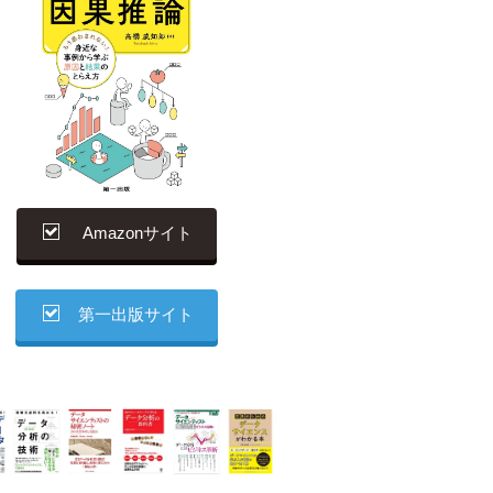
Amazonサイト
第一出版サイト