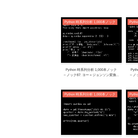
Python 時系列分析 1,000本ノック
Pyt
Python 時系列分析 1,000本ノック
Pyt
– ノック87: ヨー＝ジョンソン変換...
– ノ
Python 時系列分析 1,000本ノック
Pyt