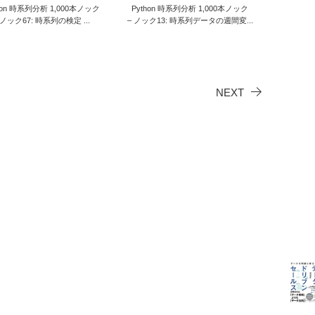
hon 時系列分析 1,000本ノック
Python 時系列分析 1,000本ノック
 ノック67: 時系列の検定 ...
– ノック13: 時系列データの週間変...
NEXT