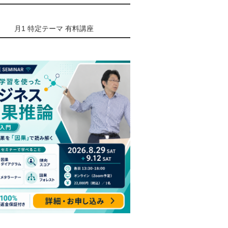
月1 特定テーマ 有料講座