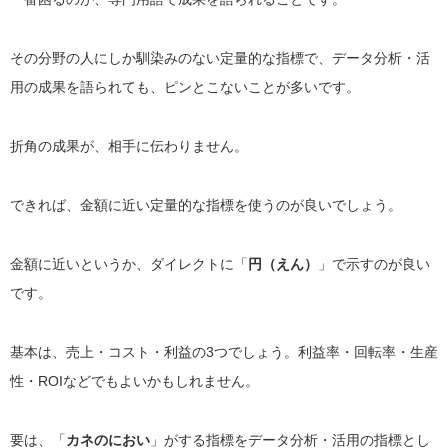
その分野の人にしか馴染みのない定量的な指標で、データ分析・活
用の成果を語られても、ピンとこないことが多いです。
折角の成果が、相手に伝わりません。
できれば、金額に近い定量的な指標を使うのが良いでしょう。
金額に近いというか、ダイレクトに「
円（えん）
」で示すのが良い
です。
基本は、売上・コスト・利益の3つでしょう。利益率・回転率・生産
性・ROIなどでもよいかもしれません。
要は、「
カネのにおい
」がする指標をデータ分析・活用の指標とし