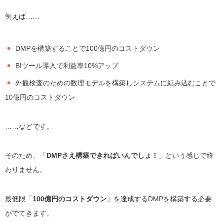
例えば……
DMPを構築することで100億円のコストダウン
BIツール導入で利益率10%アップ
外観検査のための数理モデルを構築しシステムに組み込むことで
10億円のコストダウン
……などです。
そのため、「
DMPさえ構築できればいんでしょ！
」という感じで終
わりません。
最低限「
100億円のコストダウン
」を達成するDMPを構築する必要
がでてきます。