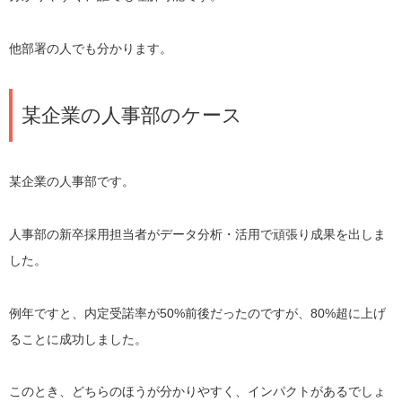
他部署の人でも分かります。
某企業の人事部のケース
某企業の人事部です。
人事部の新卒採用担当者がデータ分析・活用で頑張り成果を出しま
した。
例年ですと、内定受諾率が50%前後だったのですが、80%超に上げ
ることに成功しました。
このとき、どちらのほうが分かりやすく、インパクトがあるでしょ