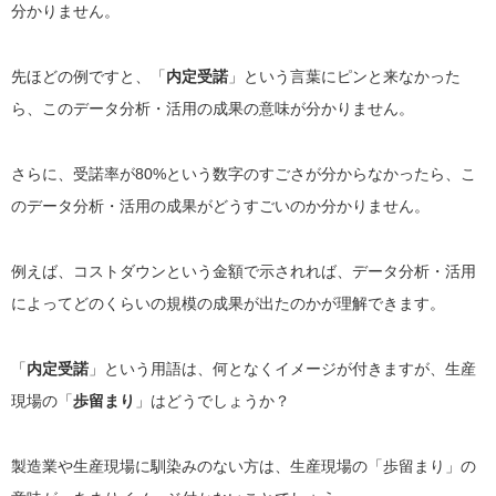
分かりません。
先ほどの例ですと、「
内定受諾
」という言葉にピンと来なかった
ら、このデータ分析・活用の成果の意味が分かりません。
さらに、受諾率が80%という数字のすごさが分からなかったら、こ
のデータ分析・活用の成果がどうすごいのか分かりません。
例えば、コストダウンという金額で示されれば、データ分析・活用
によってどのくらいの規模の成果が出たのかが理解できます。
「
内定受諾
」という用語は、何となくイメージが付きますが、生産
現場の「
歩留まり
」はどうでしょうか？
製造業や生産現場に馴染みのない方は、生産現場の「歩留まり」の