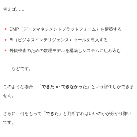
例えば……
DMP（データマネジメントプラットフォーム）を構築する
BI（ビジネスインテリジェンス）ツールを導入する
外観検査のための数理モデルを構築しシステムに組み込む
……などです。
このような場合、「
できた or できなかった
」という評価しかできま
せん。
さらに、何をもって「
できた
」と判断すればいいのかが分かり難い
です。