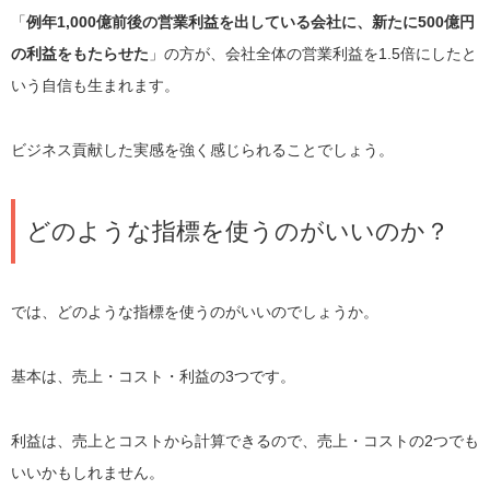
「
例年1,000億前後の営業利益を出している会社に、新たに500億円
の利益をもたらせた
」の方が、会社全体の営業利益を1.5倍にしたと
いう自信も生まれます。
ビジネス貢献した実感を強く感じられることでしょう。
どのような指標を使うのがいいのか？
では、どのような指標を使うのがいいのでしょうか。
基本は、売上・コスト・利益の3つです。
利益は、売上とコストから計算できるので、売上・コストの2つでも
いいかもしれません。