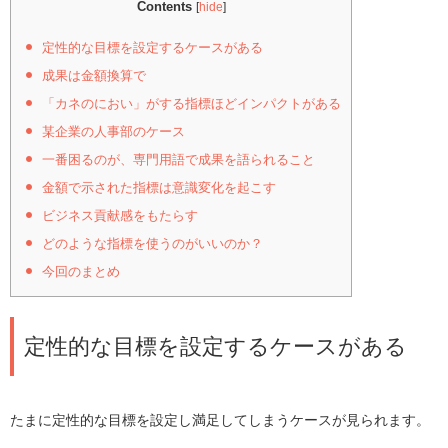
Contents
[
hide
]
定性的な目標を設定するケースがある
成果は金額換算で
「カネのにおい」がする指標ほどインパクトがある
某企業の人事部のケース
一番困るのが、専門用語で成果を語られること
金額で示された指標は意識変化を起こす
ビジネス貢献感をもたらす
どのような指標を使うのがいいのか？
今回のまとめ
定性的な目標を設定するケースがある
たまに定性的な目標を設定し満足してしまうケースが見られます。