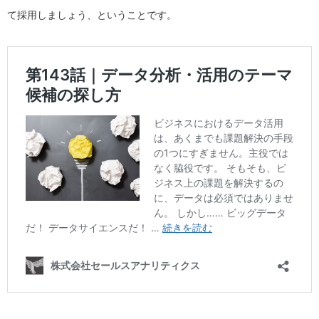
て採用しましょう、ということです。