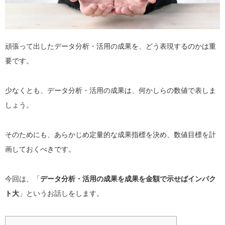
頑張って出したデータ分析・活用の成果を、どう表現するのかは重
要です。
少なくとも、データ分析・活用の成果は、何かしらの数値で表しま
しょう。
そのためにも、あらかじめ定量的な成果指標を決め、数値目標を計
画しておくべきです。
今回は、「
データ分析・活用の成果を成果を金額で示せばインパク
ト大
」というお話しをします。