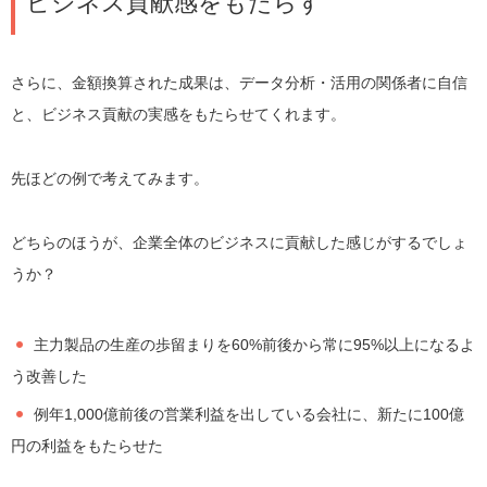
ビジネス貢献感をもたらす
さらに、金額換算された成果は、データ分析・活用の関係者に自信
と、ビジネス貢献の実感をもたらせてくれます。
先ほどの例で考えてみます。
どちらのほうが、企業全体のビジネスに貢献した感じがするでしょ
うか？
主力製品の生産の歩留まりを60%前後から常に95%以上になるよ
う改善した
例年1,000億前後の営業利益を出している会社に、新たに100億
円の利益をもたらせた