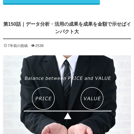
第150話｜データ分析・活用の成果を成果を金額で示せばイ
ンパクト大
7年前の投稿
2538