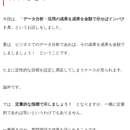
今回は、「
データ分析・活用の成果を成果を金額で示せばインパク
ト大
」というお話しをしました。
要は、ビジネスでのデータ分析であれば、その成果を成果を金額で
しましましょう！ ということです。
たまに定性的な目標を設定し満足してしまうケースが見られます。
論外です。
では、
定量的な指標で示しましょう！
となりますが、一概に定量
的であれば良いというわけでもありません。
一番困るのが、専門用語で成果を語られることです。