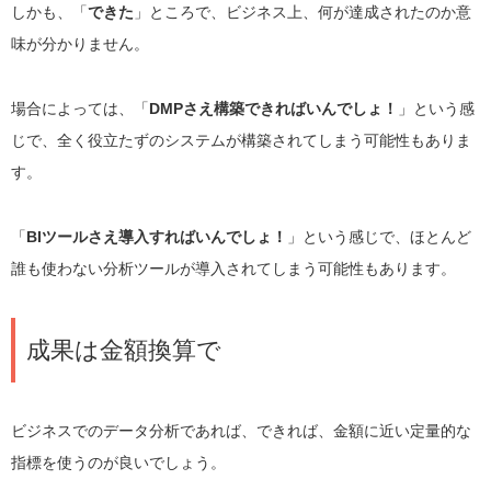
しかも、「
できた
」ところで、ビジネス上、何が達成されたのか意
味が分かりません。
場合によっては、「
DMPさえ構築できればいんでしょ！
」という感
じで、全く役立たずのシステムが構築されてしまう可能性もありま
す。
「
BIツールさえ導入すればいんでしょ！
」という感じで、ほとんど
誰も使わない分析ツールが導入されてしまう可能性もあります。
成果は金額換算で
ビジネスでのデータ分析であれば、できれば、金額に近い定量的な
指標を使うのが良いでしょう。