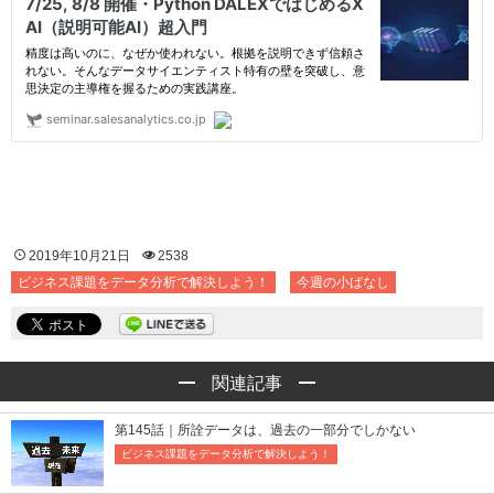
2019年10月21日
2538
ビジネス課題をデータ分析で解決しよう！
今週の小ばなし
関連記事
第145話｜所詮データは、過去の一部分でしかない
ビジネス課題をデータ分析で解決しよう！