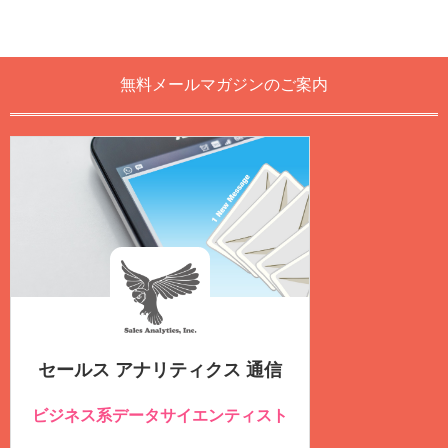
無料メールマガジンのご案内
セールス アナリティクス 通信
ビジネス系データサイエンティスト
のための