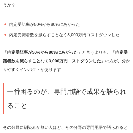
うか？
内定受諾率が50%から80%にあがった
内定受諾者数を減らすことなく3,000万円コストダウンした
「
内定受諾率が50%から80%にあがった
」と言うよりも、「
内定受
諾者数を減らすことなく3,000万円コストダウンした
」の方が、分か
りやすくインパクトがあります。
一番困るのが、専門用語で成果を語られ
ること
その分野に馴染みが無い人ほど、その分野の専門用語で語られると