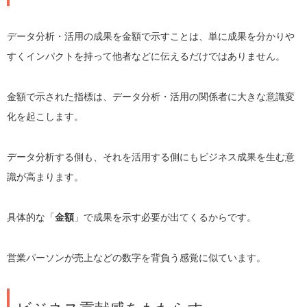
データ分析・活用の成果を金額で示すことは、単に成果を分かりや
すくインパクトを持って他者などに伝えるだけではありません。
金額で示された指標は、データ分析・活用の関係者に大きな意識変
化を起こします。
データ分析する側も、それを活用する側にもビジネス成果を生む意
識が高まります。
具体的な「
金額
」で成果を示す必要が出てくるからです。
営業パーソンが売上などの数字を背負う感覚に似ています。