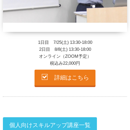
1日目 7/25(土) 13:30-18:00
2日目 8/8(土) 13:30-18:00
オンライン（ZOOM予定）
税込み22,000円
詳細はこちら
個人向けスキルアップ講座一覧