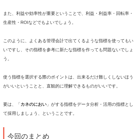
また、利益や効率性が重要ということで、利益・利益率・回転率・
生産性・ROIなどでもよいでしょう。
このように、よくある管理会計で出てくるような指標を使ってもい
いですし、その指標を参考に新たな指標を作っても問題ないでしょ
う。
使う指標を選択する際のポイントは、出来るだけ難しくしないほう
がいいということと、直観的に理解できるものがいいです。
要は、「
カネのにおい
」がする指標をデータ分析・活用の指標とし
て採用しましょう、ということです。
今回のまとめ