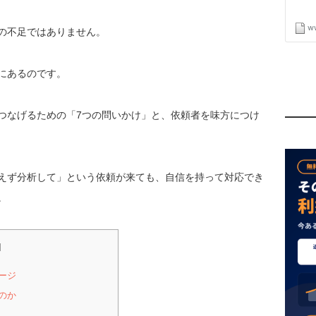
の不足ではありません。
にあるのです。
つなげるための「7つの問いかけ」と、依頼者を味方につけ
えず分析して」という依頼が来ても、自信を持って対応でき
。
]
ージ
のか