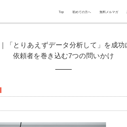
Top
初めての方へ
無料メルマガ
2話｜「とりあえずデータ分析して」を成功
依頼者を巻き込む7つの問いかけ