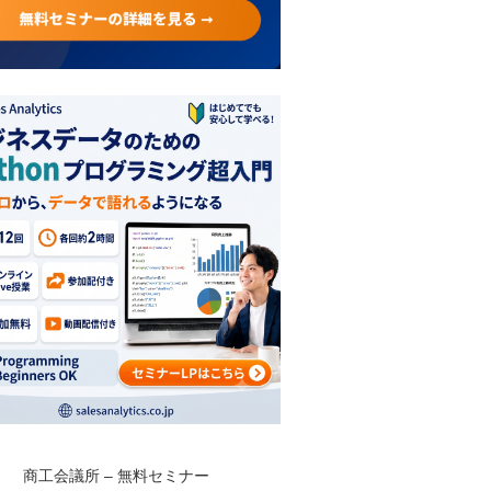
商工会議所 – 無料セミナー