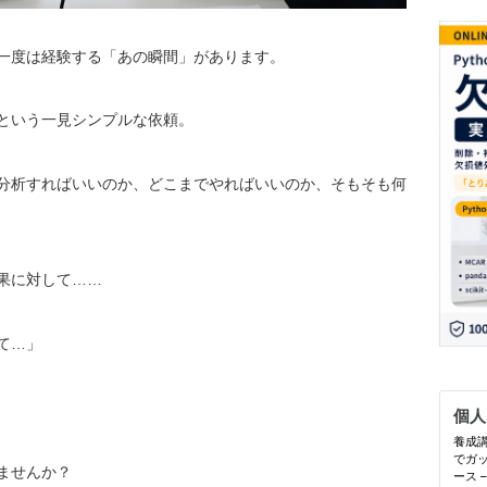
一度は経験する「あの瞬間」があります。
という一見シンプルな依頼。
分析すればいいのか、どこまでやればいいのか、そもそも何
果に対して……
て…」
ませんか？