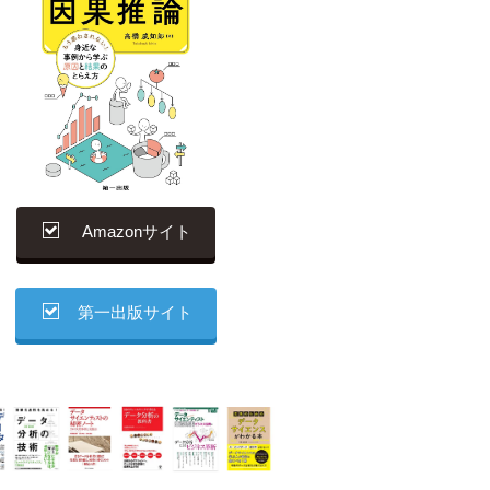
Amazonサイト
第一出版サイト