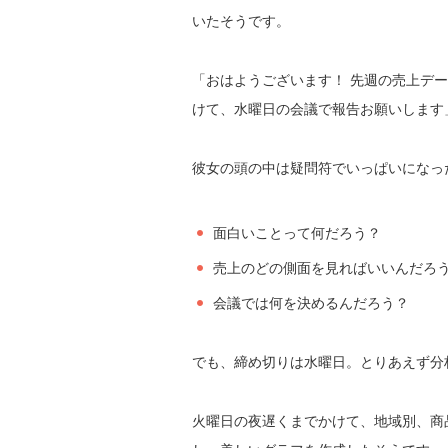
いたそうです。
「おはようございます！ 先週の売上デ
けて、水曜日の会議で報告お願いします
彼女の頭の中は疑問符でいっぱいになっ
面白いことって何だろう？
売上のどの側面を見ればいいんだろ
会議では何を決めるんだろう？
でも、締め切りは水曜日。とりあえず分
火曜日の夜遅くまでかけて、地域別、商