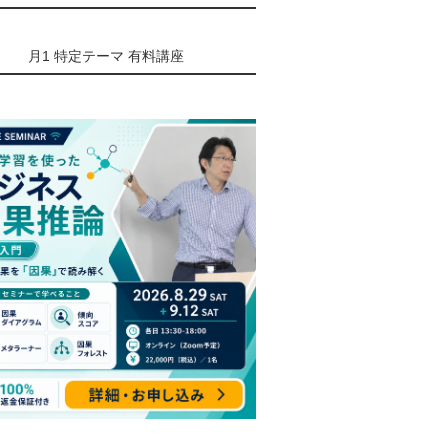
月1 特定テーマ 有料講座