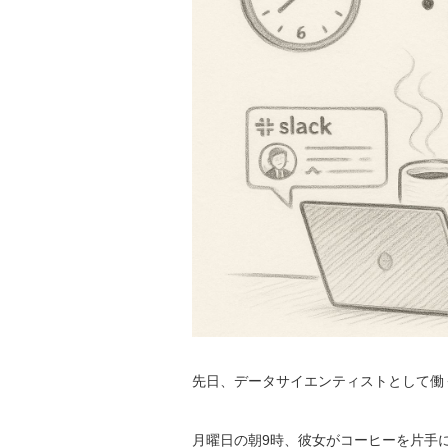
先日、データサイエンティストとして働
月曜日の朝9時、彼女がコーヒーを片手に