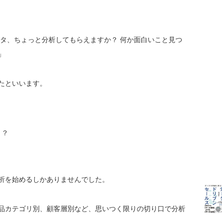
ータ、ちょっと分析してもらえますか？ 何か面白いこと見つ
」
たといいます。
う？
析を始めるしかありませんでした。
品カテゴリ別、顧客層別など、思いつく限りの切り口で分析