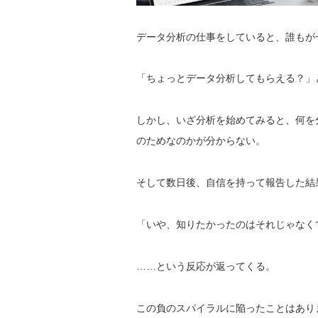
データ分析の仕事をしていると、誰もが
「ちょっとデータ分析してもらえる？」
しかし、いざ分析を始めてみると、何を
のためなのかが分からない。
そして数日後、自信を持って報告した結
「いや、知りたかったのはそれじゃなく
……という反応が返ってくる。
この負のスパイラルに陥ったことはあり