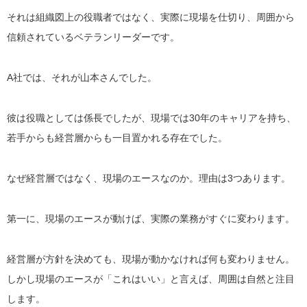
それは組織図上の役職者ではなく、実際に現場を仕切り、周囲から
信頼されているベテランリーダーです。
A社では、それが山本さんでした。
彼は役職としては係長でしたが、現場では30年のキャリアを持ち、
若手からも経営層からも一目置かれる存在でした。
なぜ経営層ではなく、現場のエースなのか。理由は3つあります。
第一に、現場のエースが動けば、実際の業務がすぐに変わります。
経営層が方針を決めても、現場が動かなければ何も変わりません。
しかし現場のエースが「これはいい」と言えば、周囲は自然と注目
します。