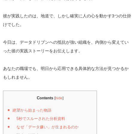
彼が実践したのは、地道で、しかし確実に人の心を動かす3つの仕掛
けでした。
今日は、データドリブンへの抵抗が強い組織を、内側から変えてい
った彼の実践ストーリーをお伝えします。
あなたの職場でも、明日から応用できる具体的な方法が見つかるか
もしれません。
Contents
[
hide
]
絶望から始まった物語
5秒でスルーされた分析資料
なぜ「データ嫌い」が生まれるのか