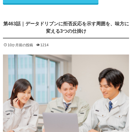
第463話｜データドリブンに拒否反応を示す周囲を、味方に
変える3つの仕掛け
10か月前の投稿
1214