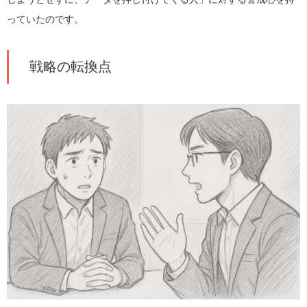
っていたのです。
戦略の転換点