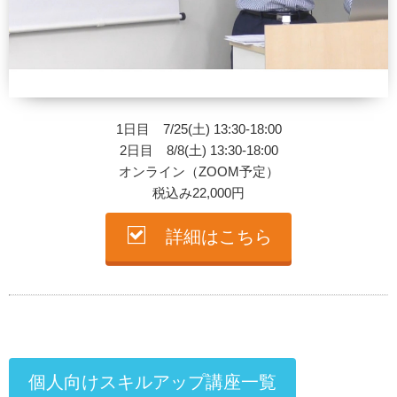
1日目 7/25(土) 13:30-18:00
2日目 8/8(土) 13:30-18:00
オンライン（ZOOM予定）
税込み22,000円
詳細はこちら
個人向けスキルアップ講座一覧