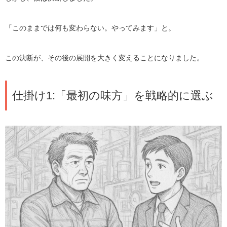
「このままでは何も変わらない。やってみます」と。
この決断が、その後の展開を大きく変えることになりました。
仕掛け1:「最初の味方」を戦略的に選ぶ