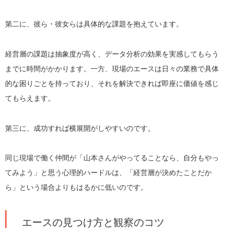
第二に、彼ら・彼女らは具体的な課題を抱えています。
経営層の課題は抽象度が高く、データ分析の効果を実感してもらう
までに時間がかかります。一方、現場のエースは日々の業務で具体
的な困りごとを持っており、それを解決できれば即座に価値を感じ
てもらえます。
第三に、成功すれば横展開がしやすいのです。
同じ現場で働く仲間が「山本さんがやってることなら、自分もやっ
てみよう」と思う心理的ハードルは、「経営層が決めたことだか
ら」という場合よりもはるかに低いのです。
エースの見つけ方と観察のコツ