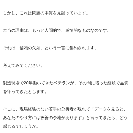
しかし、これは問題の本質を見誤っています。
本当の理由は、もっと人間的で、感情的なものなのです。
それは「信頼の欠如」という一言に集約されます。
考えてみてください。
製造現場で20年働いてきたベテランが、その間に培った経験で品質
を守ってきたとします。
そこに、現場経験のない若手の分析者が現れて「データを見ると、
あなたのやり方には改善の余地があります」と言ってきたら、どう
感じるでしょうか。