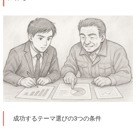
成功するテーマ選びの3つの条件