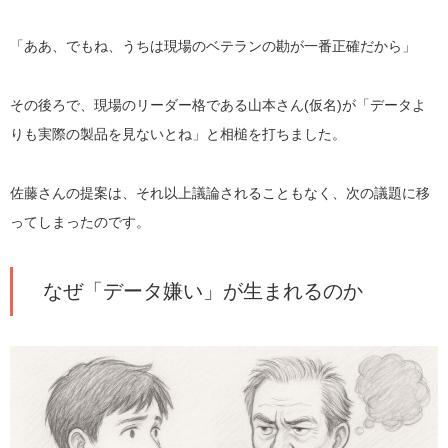
「ああ、でもね、うちは現場のベテランの勘が一番正確だから」
その後ろで、現場のリーダー格である山本さん(仮名)が「データよ
りも実際の製品を見ないとね」と相槌を打ちました。
佐藤さんの提案は、それ以上議論されることもなく、次の議題に移
ってしまったのです。
なぜ「データ嫌い」が生まれるのか