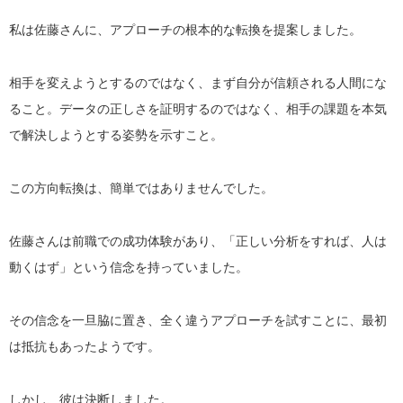
私は佐藤さんに、アプローチの根本的な転換を提案しました。
相手を変えようとするのではなく、まず自分が信頼される人間にな
ること。データの正しさを証明するのではなく、相手の課題を本気
で解決しようとする姿勢を示すこと。
この方向転換は、簡単ではありませんでした。
佐藤さんは前職での成功体験があり、「正しい分析をすれば、人は
動くはず」という信念を持っていました。
その信念を一旦脇に置き、全く違うアプローチを試すことに、最初
は抵抗もあったようです。
しかし、彼は決断しました。