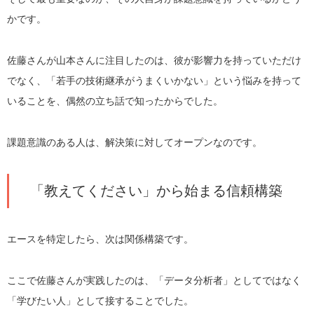
かです。
佐藤さんが山本さんに注目したのは、彼が影響力を持っていただけ
でなく、「若手の技術継承がうまくいかない」という悩みを持って
いることを、偶然の立ち話で知ったからでした。
課題意識のある人は、解決策に対してオープンなのです。
「教えてください」から始まる信頼構築
エースを特定したら、次は関係構築です。
ここで佐藤さんが実践したのは、「データ分析者」としてではなく
「学びたい人」として接することでした。