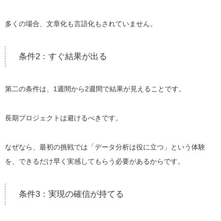
多くの場合、文章化も言語化もされていません。
条件2：すぐ結果が出る
第二の条件は、1週間から2週間で結果が見えることです。
長期プロジェクトは避けるべきです。
なぜなら、最初の挑戦では「データ分析は役に立つ」という体験
を、できるだけ早く実感してもらう必要があるからです。
条件3：実現の確信が持てる