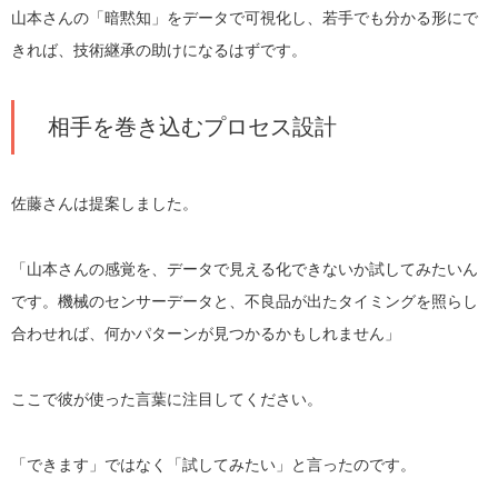
山本さんの「暗黙知」をデータで可視化し、若手でも分かる形にで
きれば、技術継承の助けになるはずです。
相手を巻き込むプロセス設計
佐藤さんは提案しました。
「山本さんの感覚を、データで見える化できないか試してみたいん
です。機械のセンサーデータと、不良品が出たタイミングを照らし
合わせれば、何かパターンが見つかるかもしれません」
ここで彼が使った言葉に注目してください。
「できます」ではなく「試してみたい」と言ったのです。