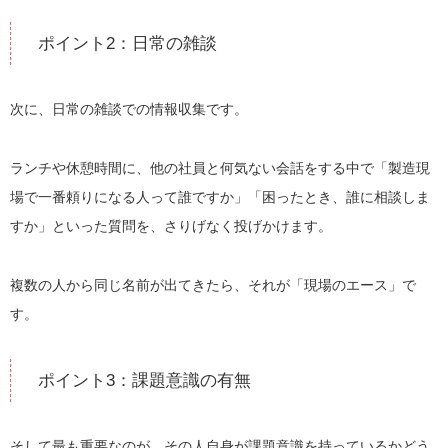
ポイント2：日常の雑談
次に、日常の雑談での情報収集です。
ランチや休憩時間に、他の社員と何気ない会話をする中で「製造現
場で一番頼りになる人って誰ですか」「困ったとき、誰に相談しま
すか」といった質問を、さりげなく投げかけます。
複数の人から同じ名前が出てきたら、それが「現場のエース」で
す。
ポイント3：課題意識の有無
そして最も重要なのが、その人自身が課題意識を持っているかどう