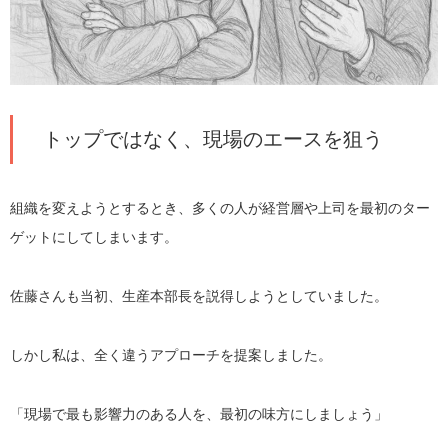
トップではなく、現場のエースを狙う
組織を変えようとするとき、多くの人が経営層や上司を最初のター
ゲットにしてしまいます。
佐藤さんも当初、生産本部長を説得しようとしていました。
しかし私は、全く違うアプローチを提案しました。
「現場で最も影響力のある人を、最初の味方にしましょう」