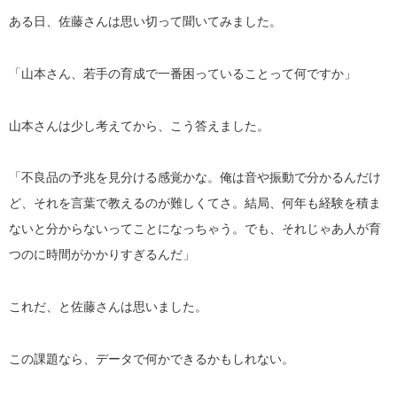
ある日、佐藤さんは思い切って聞いてみました。
「山本さん、若手の育成で一番困っていることって何ですか」
山本さんは少し考えてから、こう答えました。
「不良品の予兆を見分ける感覚かな。俺は音や振動で分かるんだけ
ど、それを言葉で教えるのが難しくてさ。結局、何年も経験を積ま
ないと分からないってことになっちゃう。でも、それじゃあ人が育
つのに時間がかかりすぎるんだ」
これだ、と佐藤さんは思いました。
この課題なら、データで何かできるかもしれない。