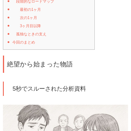
段階的なロードマップ
最初の1ヶ月
次の1ヶ月
3ヶ月目以降
孤独なときの支え
今回のまとめ
絶望から始まった物語
5秒でスルーされた分析資料