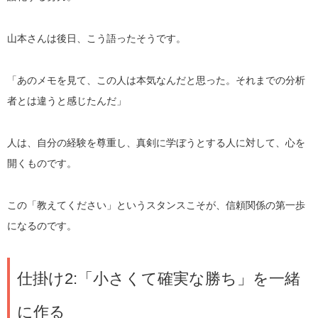
山本さんは後日、こう語ったそうです。
「あのメモを見て、この人は本気なんだと思った。それまでの分析
者とは違うと感じたんだ」
人は、自分の経験を尊重し、真剣に学ぼうとする人に対して、心を
開くものです。
この「教えてください」というスタンスこそが、信頼関係の第一歩
になるのです。
仕掛け2:「小さくて確実な勝ち」を一緒
に作る