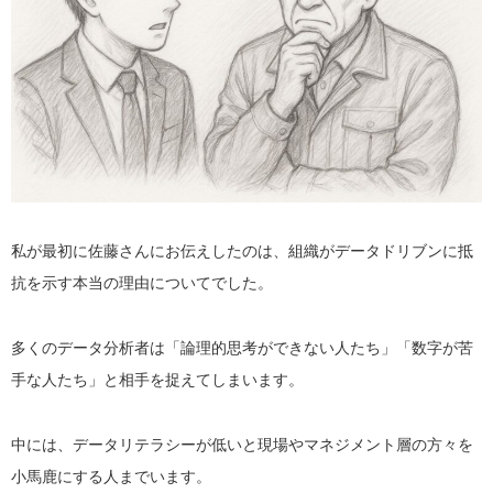
私が最初に佐藤さんにお伝えしたのは、組織がデータドリブンに抵
抗を示す本当の理由についてでした。
多くのデータ分析者は「論理的思考ができない人たち」「数字が苦
手な人たち」と相手を捉えてしまいます。
中には、データリテラシーが低いと現場やマネジメント層の方々を
小馬鹿にする人までいます。