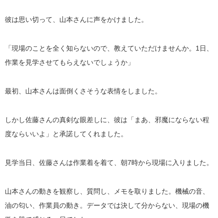
彼は思い切って、山本さんに声をかけました。
「現場のことを全く知らないので、教えていただけませんか。1日、
作業を見学させてもらえないでしょうか」
最初、山本さんは面倒くさそうな表情をしました。
しかし佐藤さんの真剣な眼差しに、彼は「まあ、邪魔にならない程
度ならいいよ」と承諾してくれました。
見学当日、佐藤さんは作業着を着て、朝7時から現場に入りました。
山本さんの動きを観察し、質問し、メモを取りました。機械の音、
油の匂い、作業員の動き。データでは決して分からない、現場の機