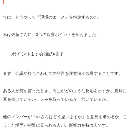
では、どうやって「現場のエース」を特定するのか。
私は佐藤さんに、3つの観察ポイントを伝えました。
ポイント1：会議の様子
まず、会議や打ち合わせでの発言を注意深く観察することです。
ある人が何か言ったとき、周囲がどのような反応を示すか。真剣に
耳を傾けているか、メモを取っているか、頷いているか。
他のメンバーが「○○さんはどう思いますか」と意見を求めるか。こ
うした場面が頻繁に見られる人が、影響力を持つ人です。