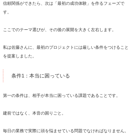
信頼関係ができたら、次は「最初の成功体験」を作るフェーズで
す。
ここでのテーマ選びが、その後の展開を大きく左右します。
私は佐藤さんに、最初のプロジェクトには厳しい条件をつけること
を提案しました。
条件1：本当に困っている
第一の条件は、相手が本当に困っている課題であることです。
建前ではなく、本音の困りごと。
毎日の業務で実際に頭を悩ませている問題でなければなりません。