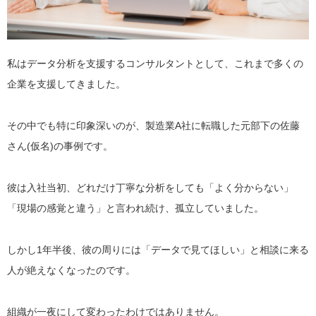
私はデータ分析を支援するコンサルタントとして、これまで多くの
企業を支援してきました。
その中でも特に印象深いのが、製造業A社に転職した元部下の佐藤
さん(仮名)の事例です。
彼は入社当初、どれだけ丁寧な分析をしても「よく分からない」
「現場の感覚と違う」と言われ続け、孤立していました。
しかし1年半後、彼の周りには「データで見てほしい」と相談に来る
人が絶えなくなったのです。
組織が一夜にして変わったわけではありません。