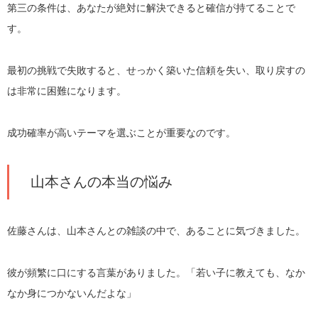
第三の条件は、あなたが絶対に解決できると確信が持てることで
す。
最初の挑戦で失敗すると、せっかく築いた信頼を失い、取り戻すの
は非常に困難になります。
成功確率が高いテーマを選ぶことが重要なのです。
山本さんの本当の悩み
佐藤さんは、山本さんとの雑談の中で、あることに気づきました。
彼が頻繁に口にする言葉がありました。「若い子に教えても、なか
なか身につかないんだよな」