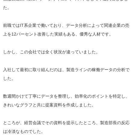
た。
前職ではIT系企業で働いており、データ分析によって関連企業の売
上を12パーセント改善した実績もある、優秀な人材です。
しかし、この会社では全く状況が違っていました。
入社して最初に取り組んだのは、製造ラインの稼働データの分析で
した。
数週間かけて丁寧にデータを整理し、効率化のポイントを特定し、
きれいなグラフと共に提案資料を作成しました。
ところが、経営会議でその資料を提示したところ、製造部長の反応
は冷淡なものでした。