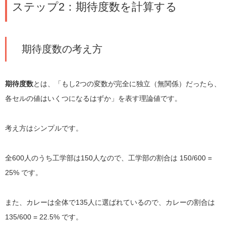
ステップ2：期待度数を計算する
期待度数の考え方
期待度数
とは、「もし2つの変数が完全に独立（無関係）だったら、
各セルの値はいくつになるはずか」を表す理論値です。
考え方はシンプルです。
全600人のうち工学部は150人なので、工学部の割合は 150/600 =
25% です。
また、カレーは全体で135人に選ばれているので、カレーの割合は
135/600 = 22.5% です。