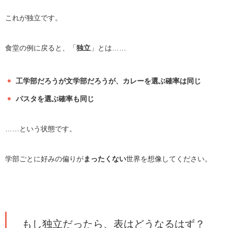
これが独立です。
食堂の例に戻ると、「
独立
」とは……
工学部だろうが文学部だろうが、カレーを選ぶ確率は同じ
パスタを選ぶ確率も同じ
……という状態です。
学部ごとに好みの偏りが
まったくない
世界を想像してください。
もし独立だったら、表はどうなるはず？