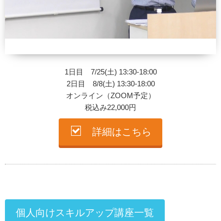
1日目 7/25(土) 13:30-18:00
2日目 8/8(土) 13:30-18:00
オンライン（ZOOM予定）
税込み22,000円
詳細はこちら
個人向けスキルアップ講座一覧