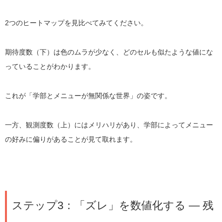
2つのヒートマップを見比べてみてください。
期待度数（下）は色のムラが少なく、どのセルも似たような値にな
っていることがわかります。
これが「学部とメニューが無関係な世界」の姿です。
一方、観測度数（上）にはメリハリがあり、学部によってメニュー
の好みに偏りがあることが見て取れます。
ステップ3：「ズレ」を数値化する ― 残