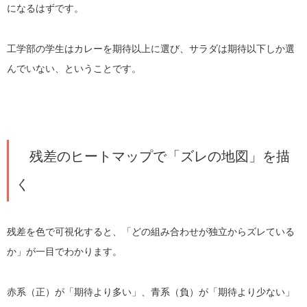
になるはずです。
工学部の学生はカレーを期待以上に選び、サラダは期待以下しか選
んでいない、ということです。
残差のヒートマップで「ズレの地図」を描
く
残差を色で可視化すると、「どの組み合わせが独立からズレている
か」が一目でわかります。
赤系（正）が「期待より多い」、青系（負）が「期待より少ない」