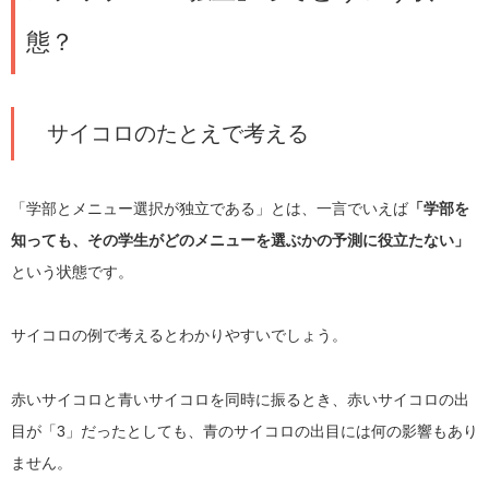
態？
サイコロのたとえで考える
「学部とメニュー選択が独立である」とは、一言でいえば
「学部を
知っても、その学生がどのメニューを選ぶかの予測に役立たない」
という状態です。
サイコロの例で考えるとわかりやすいでしょう。
赤いサイコロと青いサイコロを同時に振るとき、赤いサイコロの出
目が「3」だったとしても、青のサイコロの出目には何の影響もあり
ません。