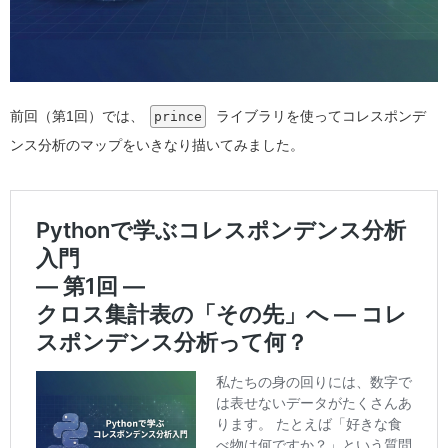
前回（第1回）では、
ライブラリを使ってコレスポンデ
prince
ンス分析のマップをいきなり描いてみました。