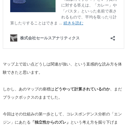
マップ上で近い点どうしは関連が強い、という直感的な読み方を体
験できたと思います。
しかし、あのマップの座標は
どうやって計算されているのか
、まだ
ブラックボックスのままでした。
今回はその仕組みの第一歩として、コレスポンデンス分析の「エン
ジン」にあたる
「独立性からのズレ」
という考え方を掘り下げま