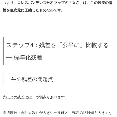
つまり、
コレスポンデンス分析マップの「近さ」は、この残差の情
報を低次元に圧縮したもの
なのです。
ステップ4：残差を「公平に」比較する
― 標準化残差
生の残差の問題点
先ほどの残差には一つ弱点があります。
周辺度数（合計人数）が大きいセルほど、残差の絶対値も大きくな